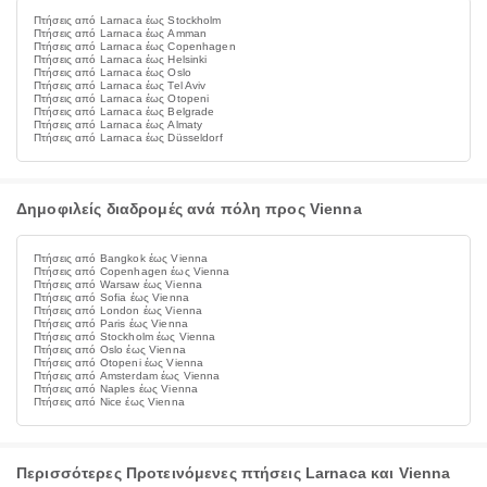
Πτήσεις από Larnaca έως Stockholm
Πτήσεις από Larnaca έως Amman
Πτήσεις από Larnaca έως Copenhagen
Πτήσεις από Larnaca έως Helsinki
Πτήσεις από Larnaca έως Oslo
Πτήσεις από Larnaca έως Tel Aviv
Πτήσεις από Larnaca έως Otopeni
Πτήσεις από Larnaca έως Belgrade
Πτήσεις από Larnaca έως Almaty
Πτήσεις από Larnaca έως Düsseldorf
Δημοφιλείς διαδρομές ανά πόλη προς Vienna
Πτήσεις από Bangkok έως Vienna
Πτήσεις από Copenhagen έως Vienna
Πτήσεις από Warsaw έως Vienna
Πτήσεις από Sofia έως Vienna
Πτήσεις από London έως Vienna
Πτήσεις από Paris έως Vienna
Πτήσεις από Stockholm έως Vienna
Πτήσεις από Oslo έως Vienna
Πτήσεις από Otopeni έως Vienna
Πτήσεις από Amsterdam έως Vienna
Πτήσεις από Naples έως Vienna
Πτήσεις από Nice έως Vienna
Περισσότερες Προτεινόμενες πτήσεις Larnaca και Vienna