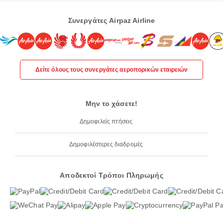
Συνεργάτες Airpaz Airline
Δείτε όλους τους συνεργάτες αεροπορικών εταιρειών
Μην το χάσετε!
Δημοφιλείς πτήσεις
Δημοφιλέστερες διαδρομές
Αποδεκτοί Τρόποι Πληρωμής