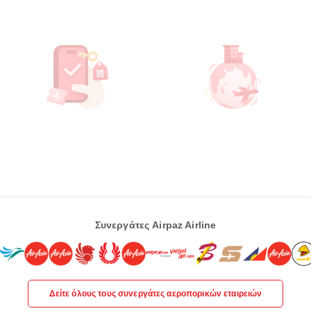
Συνεργάτες Airpaz Airline
Δείτε όλους τους συνεργάτες αεροπορικών εταιρειών