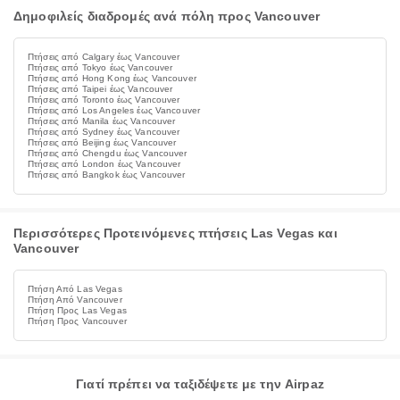
Δημοφιλείς διαδρομές ανά πόλη προς Vancouver
Πτήσεις από Calgary έως Vancouver
Πτήσεις από Tokyo έως Vancouver
Πτήσεις από Hong Kong έως Vancouver
Πτήσεις από Taipei έως Vancouver
Πτήσεις από Toronto έως Vancouver
Πτήσεις από Los Angeles έως Vancouver
Πτήσεις από Manila έως Vancouver
Πτήσεις από Sydney έως Vancouver
Πτήσεις από Beijing έως Vancouver
Πτήσεις από Chengdu έως Vancouver
Πτήσεις από London έως Vancouver
Πτήσεις από Bangkok έως Vancouver
Περισσότερες Προτεινόμενες πτήσεις Las Vegas και
Vancouver
Πτήση Από Las Vegas
Πτήση Από Vancouver
Πτήση Προς Las Vegas
Πτήση Προς Vancouver
Γιατί πρέπει να ταξιδέψετε με την Airpaz