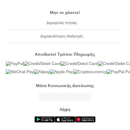
Μην το χάσετε!
Δημοφιλείς πτήσεις
Δημοφιλέστερες διαδρομές
Αποδεκτοί Τρόποι Πληρωμής
Μέσα Κοινωνικής Δικτύωσης
Λήψη