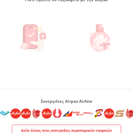
Συνεργάτες Airpaz Airline
Δείτε όλους τους συνεργάτες αεροπορικών εταιρειών