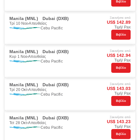
Βιβλίο
Manila (MNL)
Dubai (DXB)
Ξεκινήστε από
US$ 142.89
Τρί 10 Νοε
Απευθείας
Τιμή/ Pax
Cebu Pacific
Βιβλίο
Manila (MNL)
Dubai (DXB)
Ξεκινήστε από
US$ 142.94
Κυρ 1 Νοε
Απευθείας
Τιμή/ Pax
Cebu Pacific
Βιβλίο
Manila (MNL)
Dubai (DXB)
Ξεκινήστε από
US$ 143.03
Τρί 20 Οκτ
Απευθείας
Τιμή/ Pax
Cebu Pacific
Βιβλίο
Manila (MNL)
Dubai (DXB)
Ξεκινήστε από
US$ 143.23
Τετ 28 Οκτ
Απευθείας
Τιμή/ Pax
Cebu Pacific
Βιβλίο