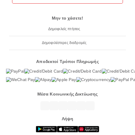
Μην το χάσετε!
Δημοφιλείς πτήσεις
Δημοφιλέστερες διαδρομές
Αποδεκτοί Τρόποι Πληρωμής
Μέσα Κοινωνικής Δικτύωσης
Λήψη