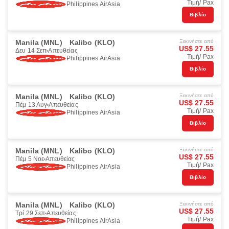
Τιμή/ Pax
Philippines AirAsia
Βιβλίο
Manila (MNL)
Kalibo (KLO)
Ξεκινήστε από
US$ 27.55
Δευ 14 Σεπ
Απευθείας
Τιμή/ Pax
Philippines AirAsia
Βιβλίο
Manila (MNL)
Kalibo (KLO)
Ξεκινήστε από
US$ 27.55
Πέμ 13 Αυγ
Απευθείας
Τιμή/ Pax
Philippines AirAsia
Βιβλίο
Manila (MNL)
Kalibo (KLO)
Ξεκινήστε από
US$ 27.55
Πέμ 5 Νοε
Απευθείας
Τιμή/ Pax
Philippines AirAsia
Βιβλίο
Manila (MNL)
Kalibo (KLO)
Ξεκινήστε από
US$ 27.55
Τρί 29 Σεπ
Απευθείας
Τιμή/ Pax
Philippines AirAsia