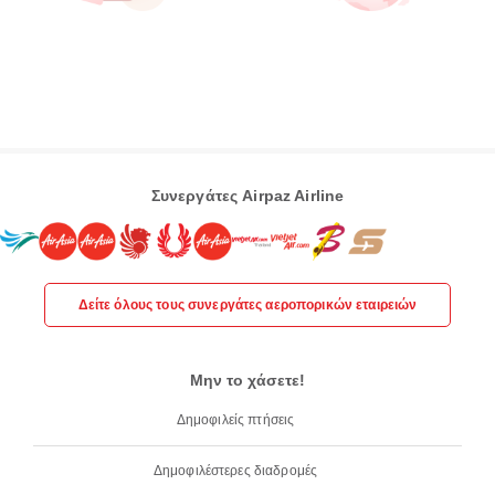
Συνεργάτες Airpaz Airline
Δείτε όλους τους συνεργάτες αεροπορικών εταιρειών
Μην το χάσετε!
Δημοφιλείς πτήσεις
Δημοφιλέστερες διαδρομές