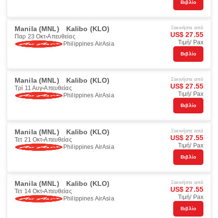
Βιβλίο
Manila (MNL)
Kalibo (KLO)
Ξεκινήστε από
US$ 27.55
Παρ 23 Οκτ
Απευθείας
Τιμή/ Pax
Philippines AirAsia
Βιβλίο
Manila (MNL)
Kalibo (KLO)
Ξεκινήστε από
US$ 27.55
Τρί 11 Αυγ
Απευθείας
Τιμή/ Pax
Philippines AirAsia
Βιβλίο
Manila (MNL)
Kalibo (KLO)
Ξεκινήστε από
US$ 27.55
Τετ 21 Οκτ
Απευθείας
Τιμή/ Pax
Philippines AirAsia
Βιβλίο
Manila (MNL)
Kalibo (KLO)
Ξεκινήστε από
US$ 27.55
Τετ 14 Οκτ
Απευθείας
Τιμή/ Pax
Philippines AirAsia
Βιβλίο