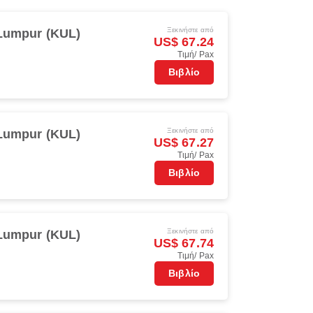
Ξεκινήστε από
Lumpur (KUL)
US$ 67.24
Τιμή/ Pax
Βιβλίο
Ξεκινήστε από
Lumpur (KUL)
US$ 67.27
Τιμή/ Pax
Βιβλίο
Ξεκινήστε από
Lumpur (KUL)
US$ 67.74
Τιμή/ Pax
Βιβλίο