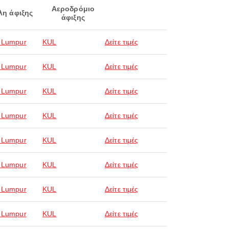
Αεροδρόμιο
λη άφιξης
άφιξης
 Lumpur
KUL
Δείτε τιμές
 Lumpur
KUL
Δείτε τιμές
 Lumpur
KUL
Δείτε τιμές
 Lumpur
KUL
Δείτε τιμές
 Lumpur
KUL
Δείτε τιμές
 Lumpur
KUL
Δείτε τιμές
 Lumpur
KUL
Δείτε τιμές
 Lumpur
KUL
Δείτε τιμές