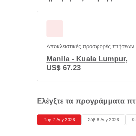
Αποκλειστικές προσφορές πτήσεων
Manila - Kuala Lumpur,
US$ 67.23
Ελέγξτε τα προγράμματα π
Παρ 7 Αυγ 2026
Σάβ 8 Αυγ 2026
Κ