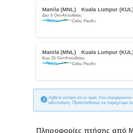
Manila (MNL)
Kuala Lumpur (KUL
Δευ 5 Οκτ
Απευθείας
Cebu Pacific
Manila (MNL)
Kuala Lumpur (KUL
Κυρ 25 Οκτ
Απευθείας
Cebu Pacific
Λάβετε υπόψη ότι οι τιμές που αναφέρονται 
ειδοποίηση. Προσπαθούμε να παρέχουμε τις 
Πληροφορίες πτήσης από M