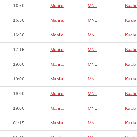
16:50
Manila
MNL
Kuala
16:50
Manila
MNL
Kuala
16:50
Manila
MNL
Kuala
17:15
Manila
MNL
Kuala
19:00
Manila
MNL
Kuala
19:00
Manila
MNL
Kuala
19:00
Manila
MNL
Kuala
19:00
Manila
MNL
Kuala
01:15
Manila
MNL
Kuala