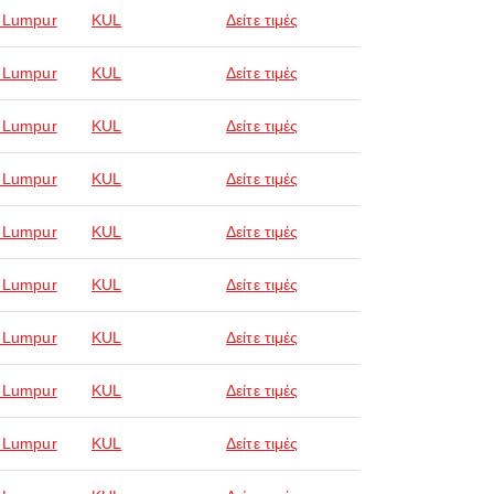
 Lumpur
KUL
Δείτε τιμές
 Lumpur
KUL
Δείτε τιμές
 Lumpur
KUL
Δείτε τιμές
 Lumpur
KUL
Δείτε τιμές
 Lumpur
KUL
Δείτε τιμές
 Lumpur
KUL
Δείτε τιμές
 Lumpur
KUL
Δείτε τιμές
 Lumpur
KUL
Δείτε τιμές
 Lumpur
KUL
Δείτε τιμές