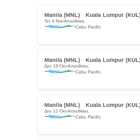
Manila (MNL)
Kuala Lumpur (KUL
Τετ 4 Νοε
Απευθείας
Cebu Pacific
Manila (MNL)
Kuala Lumpur (KUL
Δευ 19 Οκτ
Απευθείας
Cebu Pacific
Manila (MNL)
Kuala Lumpur (KUL
Δευ 12 Οκτ
Απευθείας
Cebu Pacific