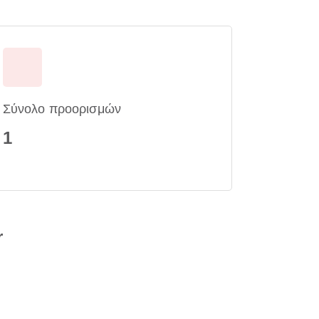
Σύνολο προορισμών
1
r