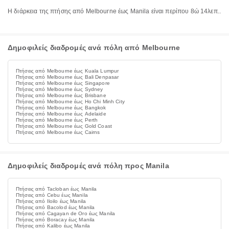
Η διάρκεια της πτήσης από Melbourne έως Manila είναι περίπου 8ώ 14λεπ..
Δημοφιλείς διαδρομές ανά πόλη από Melbourne
Πτήσεις από Melbourne έως Kuala Lumpur
Πτήσεις από Melbourne έως Bali Denpasar
Πτήσεις από Melbourne έως Singapore
Πτήσεις από Melbourne έως Sydney
Πτήσεις από Melbourne έως Brisbane
Πτήσεις από Melbourne έως Ho Chi Minh City
Πτήσεις από Melbourne έως Bangkok
Πτήσεις από Melbourne έως Adelaide
Πτήσεις από Melbourne έως Perth
Πτήσεις από Melbourne έως Gold Coast
Πτήσεις από Melbourne έως Cairns
Δημοφιλείς διαδρομές ανά πόλη προς Manila
Πτήσεις από Tacloban έως Manila
Πτήσεις από Cebu έως Manila
Πτήσεις από Iloilo έως Manila
Πτήσεις από Bacolod έως Manila
Πτήσεις από Cagayan de Oro έως Manila
Πτήσεις από Boracay έως Manila
Πτήσεις από Kalibo έως Manila