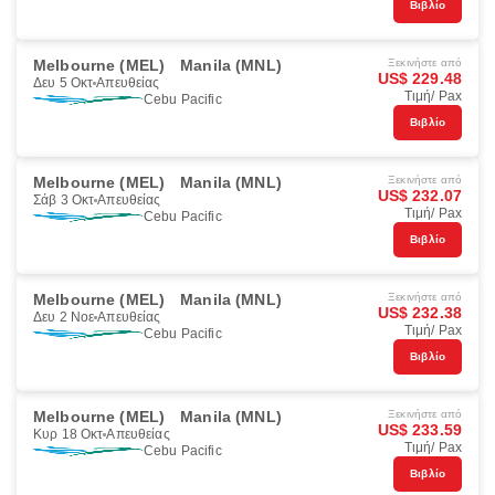
Βιβλίο
Melbourne (MEL)
Manila (MNL)
Ξεκινήστε από
US$ 229.48
Δευ 5 Οκτ
Απευθείας
Τιμή/ Pax
Cebu Pacific
Βιβλίο
Melbourne (MEL)
Manila (MNL)
Ξεκινήστε από
US$ 232.07
Σάβ 3 Οκτ
Απευθείας
Τιμή/ Pax
Cebu Pacific
Βιβλίο
Melbourne (MEL)
Manila (MNL)
Ξεκινήστε από
US$ 232.38
Δευ 2 Νοε
Απευθείας
Τιμή/ Pax
Cebu Pacific
Βιβλίο
Melbourne (MEL)
Manila (MNL)
Ξεκινήστε από
US$ 233.59
Κυρ 18 Οκτ
Απευθείας
Τιμή/ Pax
Cebu Pacific
Βιβλίο