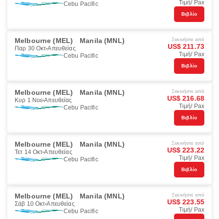
Τιμή/ Pax
Cebu Pacific
Βιβλίο
Melbourne (MEL)
Manila (MNL)
Ξεκινήστε από
US$ 211.73
Παρ 30 Οκτ
Απευθείας
Τιμή/ Pax
Cebu Pacific
Βιβλίο
Melbourne (MEL)
Manila (MNL)
Ξεκινήστε από
US$ 216.68
Κυρ 1 Νοε
Απευθείας
Τιμή/ Pax
Cebu Pacific
Βιβλίο
Melbourne (MEL)
Manila (MNL)
Ξεκινήστε από
US$ 223.22
Τετ 14 Οκτ
Απευθείας
Τιμή/ Pax
Cebu Pacific
Βιβλίο
Melbourne (MEL)
Manila (MNL)
Ξεκινήστε από
US$ 223.55
Σάβ 10 Οκτ
Απευθείας
Τιμή/ Pax
Cebu Pacific