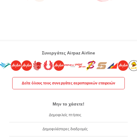
Συνεργάτες Airpaz Airline
Δείτε όλους τους συνεργάτες αεροπορικών εταιρειών
Μην το χάσετε!
Δημοφιλείς πτήσεις
Δημοφιλέστερες διαδρομές