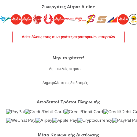
Συνεργάτες Airpaz Airline
Δείτε όλους τους συνεργάτες αεροπορικών εταιρειών
Μην το χάσετε!
Δημοφιλείς πτήσεις
Δημοφιλέστερες διαδρομές
Αποδεκτοί Τρόποι Πληρωμής
Μέσα Κοινωνικής Δικτύωσης