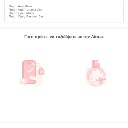
Πτήση Από Miami
Πτήση Από Panama City
Πτήση Προς Miami
Πτήση Προς Panama City
Γιατί πρέπει να ταξιδέψετε με την Airpaz