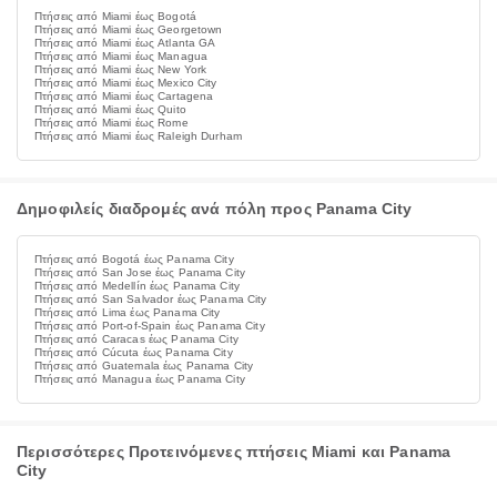
Πτήσεις από Miami έως Bogotá
Πτήσεις από Miami έως Georgetown
Πτήσεις από Miami έως Atlanta GA
Πτήσεις από Miami έως Managua
Πτήσεις από Miami έως New York
Πτήσεις από Miami έως Mexico City
Πτήσεις από Miami έως Cartagena
Πτήσεις από Miami έως Quito
Πτήσεις από Miami έως Rome
Πτήσεις από Miami έως Raleigh Durham
Δημοφιλείς διαδρομές ανά πόλη προς Panama City
Πτήσεις από Bogotá έως Panama City
Πτήσεις από San Jose έως Panama City
Πτήσεις από Medellín έως Panama City
Πτήσεις από San Salvador έως Panama City
Πτήσεις από Lima έως Panama City
Πτήσεις από Port-of-Spain έως Panama City
Πτήσεις από Caracas έως Panama City
Πτήσεις από Cúcuta έως Panama City
Πτήσεις από Guatemala έως Panama City
Πτήσεις από Managua έως Panama City
Περισσότερες Προτεινόμενες πτήσεις Miami και Panama
City