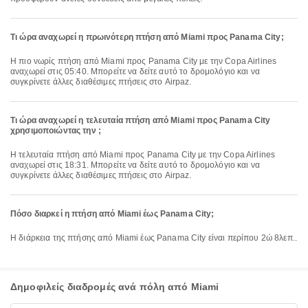
Τι ώρα αναχωρεί η πρωινότερη πτήση από Miami προς Panama City;
Η πιο νωρίς πτήση από Miami προς Panama City με την Copa Airlines
αναχωρεί στις 05:40. Μπορείτε να δείτε αυτό το δρομολόγιο και να
συγκρίνετε άλλες διαθέσιμες πτήσεις στο Airpaz.
Τι ώρα αναχωρεί η τελευταία πτήση από Miami προς Panama City
χρησιμοποιώντας την ;
Η τελευταία πτήση από Miami προς Panama City με την Copa Airlines
αναχωρεί στις 18:31. Μπορείτε να δείτε αυτό το δρομολόγιο και να
συγκρίνετε άλλες διαθέσιμες πτήσεις στο Airpaz.
Πόσο διαρκεί η πτήση από Miami έως Panama City;
Η διάρκεια της πτήσης από Miami έως Panama City είναι περίπου 2ώ 8λεπ..
Δημοφιλείς διαδρομές ανά πόλη από Miami