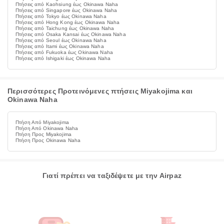
Πτήσεις από Kaohsiung έως Okinawa Naha
Πτήσεις από Singapore έως Okinawa Naha
Πτήσεις από Tokyo έως Okinawa Naha
Πτήσεις από Hong Kong έως Okinawa Naha
Πτήσεις από Taichung έως Okinawa Naha
Πτήσεις από Osaka Kansai έως Okinawa Naha
Πτήσεις από Seoul έως Okinawa Naha
Πτήσεις από Itami έως Okinawa Naha
Πτήσεις από Fukuoka έως Okinawa Naha
Πτήσεις από Ishigaki έως Okinawa Naha
Περισσότερες Προτεινόμενες πτήσεις Miyakojima και
Okinawa Naha
Πτήση Από Miyakojima
Πτήση Από Okinawa Naha
Πτήση Προς Miyakojima
Πτήση Προς Okinawa Naha
Γιατί πρέπει να ταξιδέψετε με την Airpaz