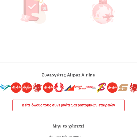
Συνεργάτες Airpaz Airline
Δείτε όλους τους συνεργάτες αεροπορικών εταιρειών
Μην το χάσετε!