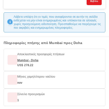
Βιβλίο
Λάβετε υπόψη ότι οι τιμές που αναφέρονται σε αυτήν τη σελίδα
ενδέχεται να μην είναι ενημερωμένες και υπόκεινται σε αλλαγές
χωρίς προηγούμενη ειδοποίηση. Προσπαθούμε να παρέχουμε τις
πιο ακριβείς και ενημερωμένες πληροφορίες.
Πληροφορίες πτήσης από Mumbai προς Doha
Αποκλειστικές προσφορές πτήσεων
Mumbai - Doha
US$ 278.22
Μήνας χαμηλότερου ναύλου
nov
Σύνολο προορισμών
1