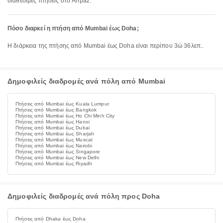
διαθέσιμες πτήσεις στο Airpaz.
Πόσο διαρκεί η πτήση από Mumbai έως Doha;
Η διάρκεια της πτήσης από Mumbai έως Doha είναι περίπου 3ώ 36λεπ..
Δημοφιλείς διαδρομές ανά πόλη από Mumbai
Πτήσεις από Mumbai έως Kuala Lumpur
Πτήσεις από Mumbai έως Bangkok
Πτήσεις από Mumbai έως Ho Chi Minh City
Πτήσεις από Mumbai έως Hanoi
Πτήσεις από Mumbai έως Dubai
Πτήσεις από Mumbai έως Sharjah
Πτήσεις από Mumbai έως Muscat
Πτήσεις από Mumbai έως Nairobi
Πτήσεις από Mumbai έως Singapore
Πτήσεις από Mumbai έως New Delhi
Πτήσεις από Mumbai έως Riyadh
Δημοφιλείς διαδρομές ανά πόλη προς Doha
Πτήσεις από Dhaka έως Doha