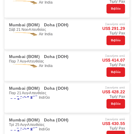
Τιμή/ Pax
Air India
Βιβλίο
Mumbai (BOM)
Doha (DOH)
Ξεκινήστε από
US$ 291.29
Σάβ 21 Νοε
Απευθείας
Τιμή/ Pax
Air India
Βιβλίο
Mumbai (BOM)
Doha (DOH)
Ξεκινήστε από
US$ 414.07
Παρ 7 Αυγ
Απευθείας
Τιμή/ Pax
Air India
Βιβλίο
Mumbai (BOM)
Doha (DOH)
Ξεκινήστε από
US$ 428.22
Παρ 21 Αυγ
Απευθείας
Τιμή/ Pax
IndiGo
Βιβλίο
Mumbai (BOM)
Doha (DOH)
Ξεκινήστε από
US$ 430.55
Τρί 25 Αυγ
Απευθείας
Τιμή/ Pax
IndiGo