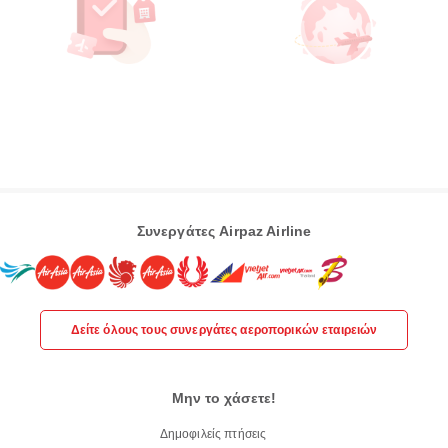
Συνεργάτες Airpaz Airline
Δείτε όλους τους συνεργάτες αεροπορικών εταιρειών
Μην το χάσετε!
Δημοφιλείς πτήσεις