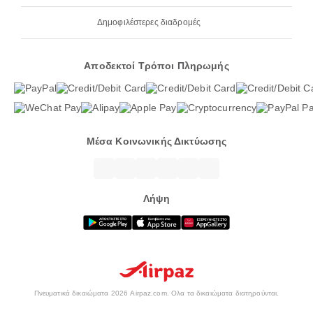
Δημοφιλέστερες διαδρομές
Αποδεκτοί Τρόποι Πληρωμής
Μέσα Κοινωνικής Δικτύωσης
Λήψη
Πνευματικά δικαιώματα 2026 Airpaz.com. Ολα τα δικαιώματα διατηρούνται.