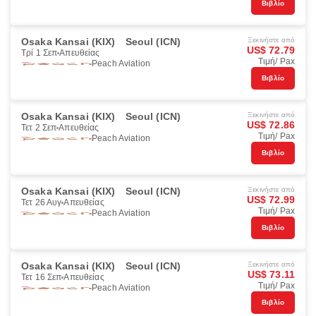
Βιβλίο
Osaka Kansai (KIX)
Seoul (ICN)
Ξεκινήστε από
US$ 72.79
Τρί 1 Σεπ
Απευθείας
Τιμή/ Pax
Peach Aviation
Βιβλίο
Osaka Kansai (KIX)
Seoul (ICN)
Ξεκινήστε από
US$ 72.86
Τετ 2 Σεπ
Απευθείας
Τιμή/ Pax
Peach Aviation
Βιβλίο
Osaka Kansai (KIX)
Seoul (ICN)
Ξεκινήστε από
US$ 72.99
Τετ 26 Αυγ
Απευθείας
Τιμή/ Pax
Peach Aviation
Βιβλίο
Osaka Kansai (KIX)
Seoul (ICN)
Ξεκινήστε από
US$ 73.11
Τετ 16 Σεπ
Απευθείας
Τιμή/ Pax
Peach Aviation
Βιβλίο