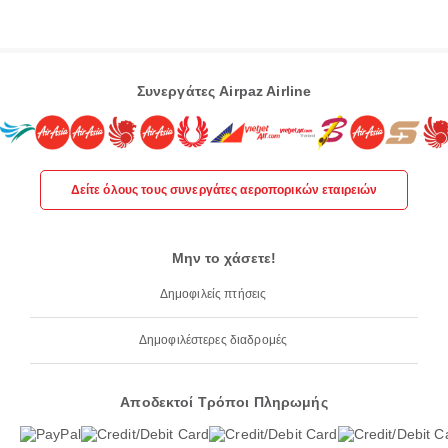
Συνεργάτες Airpaz Airline
Δείτε όλους τους συνεργάτες αεροπορικών εταιρειών
Μην το χάσετε!
Δημοφιλείς πτήσεις
Δημοφιλέστερες διαδρομές
Αποδεκτοί Τρόποι Πληρωμής