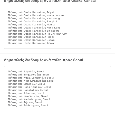
Δημοφιλείς διαδρομές ανά πόλη από Osaka Kansai
Πτήσεις από Osaka Kansai έως Taipei
Πτήσεις από Osaka Kansai έως Kuala Lumpur
Πτήσεις από Osaka Kansai έως Kaohsiung
Πτήσεις από Osaka Kansai έως Bangkok
Πτήσεις από Osaka Kansai έως Manila
Πτήσεις από Osaka Kansai έως Hong Kong
Πτήσεις από Osaka Kansai έως Singapore
Πτήσεις από Osaka Kansai έως Ho Chi Minh City
Πτήσεις από Osaka Kansai έως Hanoi
Πτήσεις από Osaka Kansai έως Busan
Πτήσεις από Osaka Kansai έως Tokyo
Δημοφιλείς διαδρομές ανά πόλη προς Seoul
Πτήσεις από Taipei έως Seoul
Πτήσεις από Singapore έως Seoul
Πτήσεις από Kuala Lumpur έως Seoul
Πτήσεις από Kota Kinabalu έως Seoul
Πτήσεις από Manila έως Seoul
Πτήσεις από Hong Kong έως Seoul
Πτήσεις από Bangkok έως Seoul
Πτήσεις από Tokyo έως Seoul
Πτήσεις από New York έως Seoul
Πτήσεις από Kaohsiung έως Seoul
Πτήσεις από Jeju έως Seoul
Πτήσεις από Taichung έως Seoul