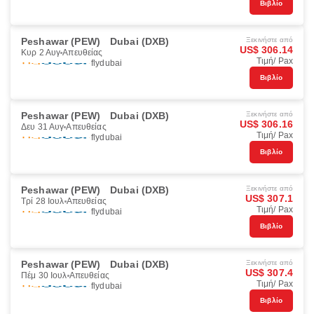
Βιβλίο
Peshawar (PEW)
Dubai (DXB)
Ξεκινήστε από
US$ 306.14
Κυρ 2 Αυγ
Απευθείας
Τιμή/ Pax
flydubai
Βιβλίο
Peshawar (PEW)
Dubai (DXB)
Ξεκινήστε από
US$ 306.16
Δευ 31 Αυγ
Απευθείας
Τιμή/ Pax
flydubai
Βιβλίο
Peshawar (PEW)
Dubai (DXB)
Ξεκινήστε από
US$ 307.1
Τρί 28 Ιουλ
Απευθείας
Τιμή/ Pax
flydubai
Βιβλίο
Peshawar (PEW)
Dubai (DXB)
Ξεκινήστε από
US$ 307.4
Πέμ 30 Ιουλ
Απευθείας
Τιμή/ Pax
flydubai
Βιβλίο