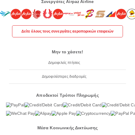
Συνεργάτες Airpaz Airline
Δείτε όλους τους συνεργάτες αεροπορικών εταιρειών
Μην το χάσετε!
Δημοφιλείς πτήσεις
Δημοφιλέστερες διαδρομές
Αποδεκτοί Τρόποι Πληρωμής
Μέσα Κοινωνικής Δικτύωσης