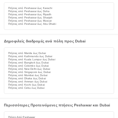
Πτήσεις από Peshawar έως Karachi
Πτήσεις από Peshawar έως Doha
Πτήσεις από Peshawar έως Riyadh
Πτήσεις από Peshawar έως Sharjah
Πτήσεις από Peshawar έως Muscat
Πτήσεις από Peshawar έως Abu Dhabi
Δημοφιλείς διαδρομές ανά πόλη προς Dubai
Πτήσεις από Manila έως Dubai
Πτήσεις από Kathmandu έως Dubai
Πτήσεις από Kuala Lumpur έως Dubai
Πτήσεις από Bangkok έως Dubai
Πτήσεις από Colombo έως Dubai
Πτήσεις από New Delhi έως Dubai
Πτήσεις από Singapore έως Dubai
Πτήσεις από Mumbai έως Dubai
Πτήσεις από Dhaka έως Dubai
Πτήσεις από Amman έως Dubai
Πτήσεις από Kochi έως Dubai
Πτήσεις από Cebu έως Dubai
Περισσότερες Προτεινόμενες πτήσεις Peshawar και Dubai
Πτήση Από Peshawar