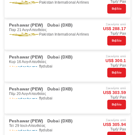
Τιμή/ Pax
Pakistan International Airlines
Βιβλίο
Peshawar (PEW)
Dubai (DXB)
Ξεκινήστε από
US$ 288.17
Παρ 21 Αυγ
Απευθείας
Τιμή/ Pax
Pakistan International Airlines
Βιβλίο
Peshawar (PEW)
Dubai (DXB)
Ξεκινήστε από
US$ 300.1
Κυρ 16 Αυγ
Απευθείας
Τιμή/ Pax
flydubai
Βιβλίο
Peshawar (PEW)
Dubai (DXB)
Ξεκινήστε από
US$ 303.59
Πέμ 20 Αυγ
Απευθείας
Τιμή/ Pax
flydubai
Βιβλίο
Peshawar (PEW)
Dubai (DXB)
Ξεκινήστε από
US$ 305.94
Τετ 29 Ιουλ
Απευθείας
Τιμή/ Pax
flydubai