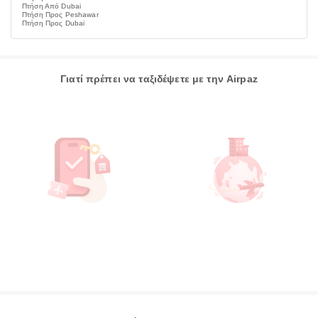
Πτήση Από Dubai
Πτήση Προς Peshawar
Πτήση Προς Dubai
Γιατί πρέπει να ταξιδέψετε με την Airpaz