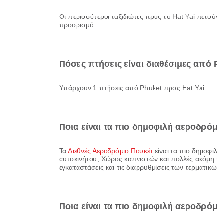
Οι περισσότεροι ταξιδιώτες προς το Hat Yai πετο
προορισμό.
Πόσες πτήσεις είναι διαθέσιμες από 
Υπάρχουν 1 πτήσεις από Phuket προς Hat Yai.
Ποια είναι τα πιο δημοφιλή αεροδρό
Τα
Διεθνές Αεροδρόμιο Πουκέτ
είναι τα πιο δημοφ
αυτοκινήτου, Χώρος καπνιστών και πολλές ακόμη πα
εγκαταστάσεις και τις διαρρυθμίσεις των τερματικώ
Ποια είναι τα πιο δημοφιλή αεροδρόμι