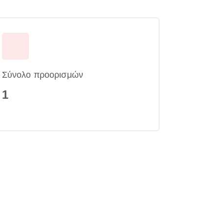
Σύνολο προορισμών
1