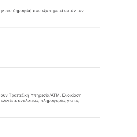
την πιο δημοφιλή που εξυπηρετεί αυτόν τον
ρουν Τραπεζική Υπηρεσία/ΑΤΜ, Ενοικίαση
ελέγξετε αναλυτικές πληροφορίες για τις