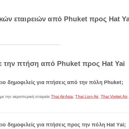
κών εταιρειών από Phuket προς Hat Ya
ε την πτήση από Phuket προς Hat Yai
 πιο δημοφιλείς για πτήσεις από την πόλη Phuket;
 με την αεροπορική εταιρεία
Thai AirAsia
,
Thai Lion Air
,
Thai Vietjet Air
 πιο δημοφιλείς για πτήσεις προς την πόλη Hat Yai;