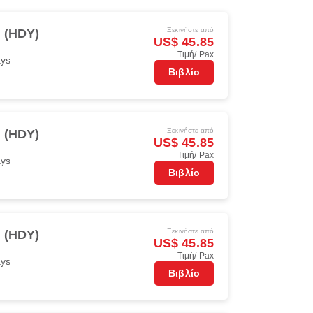
Ξεκινήστε από
i (HDY)
US$ 45.85
Τιμή/ Pax
ays
Βιβλίο
Ξεκινήστε από
i (HDY)
US$ 45.85
Τιμή/ Pax
ays
Βιβλίο
Ξεκινήστε από
i (HDY)
US$ 45.85
Τιμή/ Pax
ays
Βιβλίο