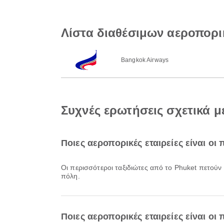
Λίστα διαθέσιμων αεροπορι
Bangkok Airways
Συχνές ερωτήσεις σχετικά μ
Ποιες αεροπορικές εταιρείες είναι οι
Οι περισσότεροι ταξιδιώτες από το Phuket πετούν
πόλη.
Ποιες αεροπορικές εταιρείες είναι οι