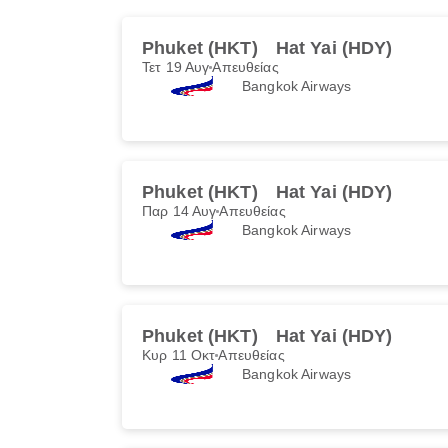
Phuket (HKT)
Hat Yai (HDY)
Τετ 19 Αυγ
Απευθείας
Bangkok Airways
Phuket (HKT)
Hat Yai (HDY)
Παρ 14 Αυγ
Απευθείας
Bangkok Airways
Phuket (HKT)
Hat Yai (HDY)
Κυρ 11 Οκτ
Απευθείας
Bangkok Airways