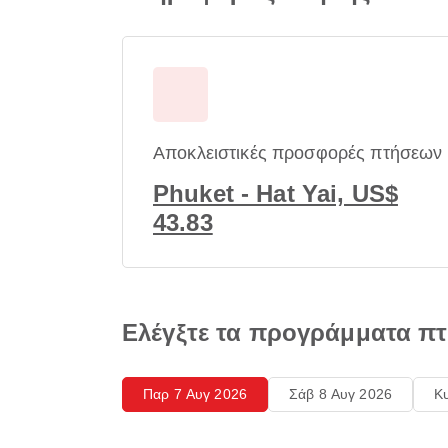
Αποκλειστικές προσφορές πτήσεων
Phuket - Hat Yai, US$
43.83
Ελέγξτε τα προγράμματα πτ
Παρ 7 Αυγ 2026
Σάβ 8 Αυγ 2026
Κ