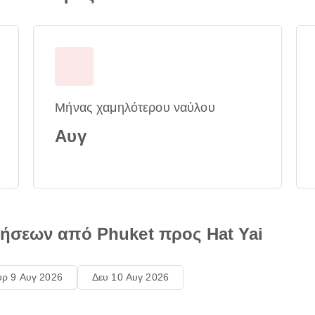
Μήνας χαμηλότερου ναύλου
Αυγ
ήσεων από Phuket προς Hat Yai
υρ 9 Αυγ 2026
Δευ 10 Αυγ 2026