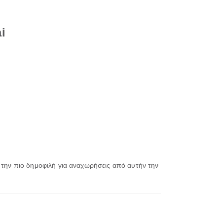
i
, την πιο δημοφιλή για αναχωρήσεις από αυτήν την