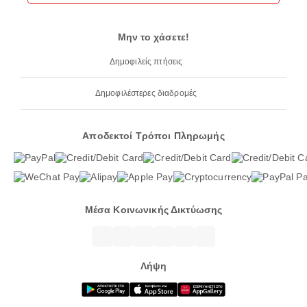
Μην το χάσετε!
Δημοφιλείς πτήσεις
Δημοφιλέστερες διαδρομές
Αποδεκτοί Τρόποι Πληρωμής
Μέσα Κοινωνικής Δικτύωσης
Λήψη