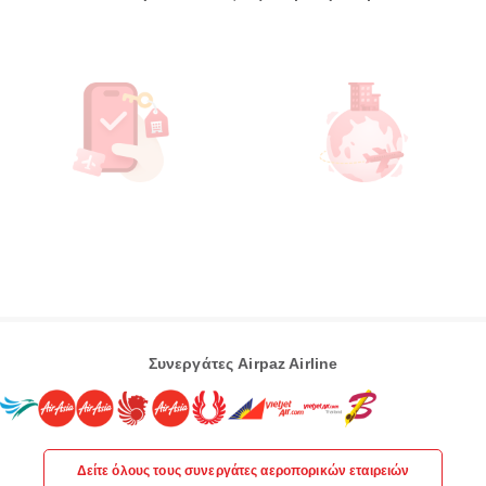
Συνεργάτες Airpaz Airline
Δείτε όλους τους συνεργάτες αεροπορικών εταιρειών