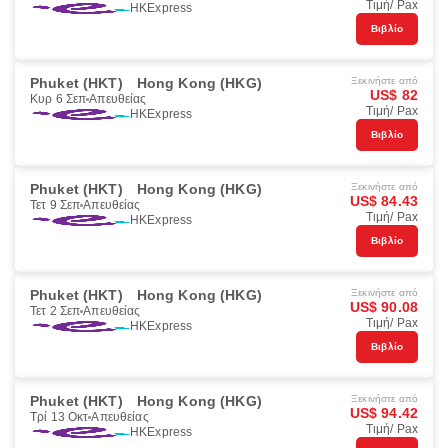
Τιμή/ Pax
HKExpress
Βιβλίο
Phuket (HKT)
Hong Kong (HKG)
Ξεκινήστε από
US$ 82
Κυρ 6 Σεπ
Απευθείας
Τιμή/ Pax
HKExpress
Βιβλίο
Phuket (HKT)
Hong Kong (HKG)
Ξεκινήστε από
US$ 84.43
Τετ 9 Σεπ
Απευθείας
Τιμή/ Pax
HKExpress
Βιβλίο
Phuket (HKT)
Hong Kong (HKG)
Ξεκινήστε από
US$ 90.08
Τετ 2 Σεπ
Απευθείας
Τιμή/ Pax
HKExpress
Βιβλίο
Phuket (HKT)
Hong Kong (HKG)
Ξεκινήστε από
US$ 94.42
Τρί 13 Οκτ
Απευθείας
Τιμή/ Pax
HKExpress