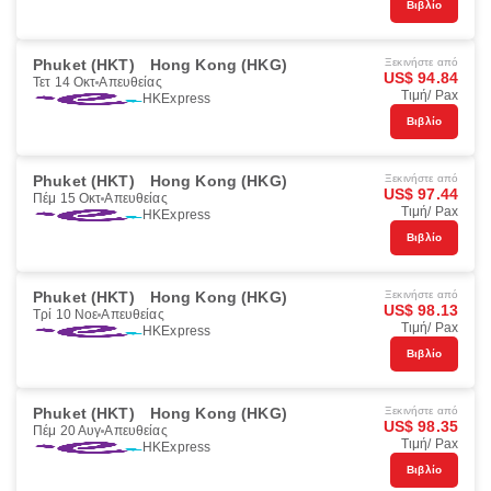
Βιβλίο
Phuket (HKT)
Hong Kong (HKG)
Ξεκινήστε από
US$ 94.84
Τετ 14 Οκτ
Απευθείας
Τιμή/ Pax
HKExpress
Βιβλίο
Phuket (HKT)
Hong Kong (HKG)
Ξεκινήστε από
US$ 97.44
Πέμ 15 Οκτ
Απευθείας
Τιμή/ Pax
HKExpress
Βιβλίο
Phuket (HKT)
Hong Kong (HKG)
Ξεκινήστε από
US$ 98.13
Τρί 10 Νοε
Απευθείας
Τιμή/ Pax
HKExpress
Βιβλίο
Phuket (HKT)
Hong Kong (HKG)
Ξεκινήστε από
US$ 98.35
Πέμ 20 Αυγ
Απευθείας
Τιμή/ Pax
HKExpress
Βιβλίο