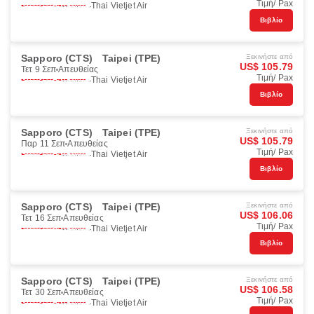
Τιμή/ Pax
Thai Vietjet Air
Βιβλίο
Sapporo (CTS)
Taipei (TPE)
Ξεκινήστε από
US$ 105.79
Τετ 9 Σεπ
Απευθείας
Τιμή/ Pax
Thai Vietjet Air
Βιβλίο
Sapporo (CTS)
Taipei (TPE)
Ξεκινήστε από
US$ 105.79
Παρ 11 Σεπ
Απευθείας
Τιμή/ Pax
Thai Vietjet Air
Βιβλίο
Sapporo (CTS)
Taipei (TPE)
Ξεκινήστε από
US$ 106.06
Τετ 16 Σεπ
Απευθείας
Τιμή/ Pax
Thai Vietjet Air
Βιβλίο
Sapporo (CTS)
Taipei (TPE)
Ξεκινήστε από
US$ 106.58
Τετ 30 Σεπ
Απευθείας
Τιμή/ Pax
Thai Vietjet Air