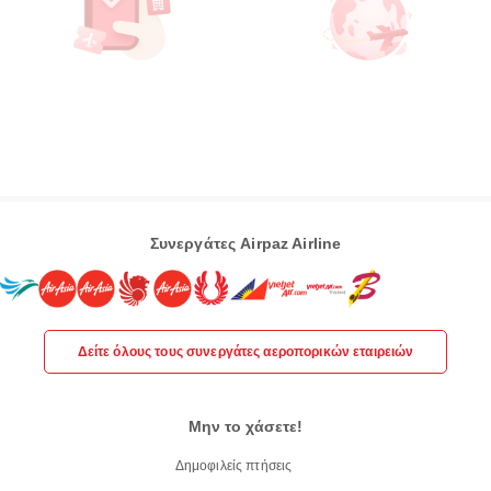
Συνεργάτες Airpaz Airline
Δείτε όλους τους συνεργάτες αεροπορικών εταιρειών
Μην το χάσετε!
Δημοφιλείς πτήσεις