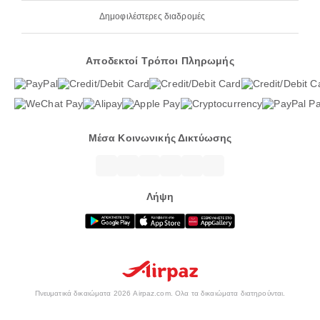
Δημοφιλέστερες διαδρομές
Αποδεκτοί Τρόποι Πληρωμής
Μέσα Κοινωνικής Δικτύωσης
Λήψη
Πνευματικά δικαιώματα 2026 Airpaz.com. Ολα τα δικαιώματα διατηρούνται.