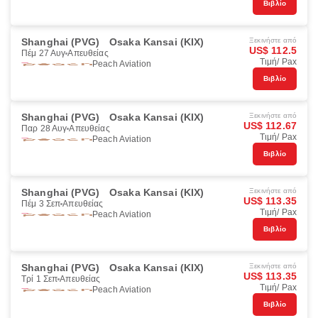
Βιβλίο
Shanghai (PVG)
Osaka Kansai (KIX)
Ξεκινήστε από
US$ 112.5
Πέμ 27 Αυγ
Απευθείας
Τιμή/ Pax
Peach Aviation
Βιβλίο
Shanghai (PVG)
Osaka Kansai (KIX)
Ξεκινήστε από
US$ 112.67
Παρ 28 Αυγ
Απευθείας
Τιμή/ Pax
Peach Aviation
Βιβλίο
Shanghai (PVG)
Osaka Kansai (KIX)
Ξεκινήστε από
US$ 113.35
Πέμ 3 Σεπ
Απευθείας
Τιμή/ Pax
Peach Aviation
Βιβλίο
Shanghai (PVG)
Osaka Kansai (KIX)
Ξεκινήστε από
US$ 113.35
Τρί 1 Σεπ
Απευθείας
Τιμή/ Pax
Peach Aviation
Βιβλίο