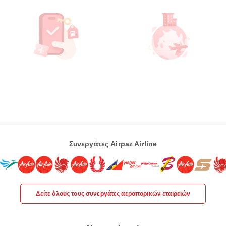
Συνεργάτες Airpaz Airline
Δείτε όλους τους συνεργάτες αεροπορικών εταιρειών