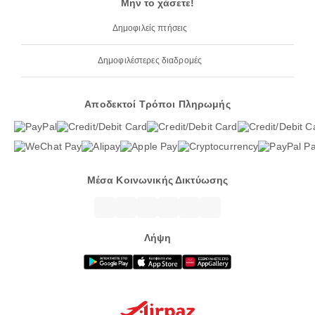
Μην το χάσετε!
Δημοφιλείς πτήσεις
Δημοφιλέστερες διαδρομές
Αποδεκτοί Τρόποι Πληρωμής
Μέσα Κοινωνικής Δικτύωσης
Λήψη