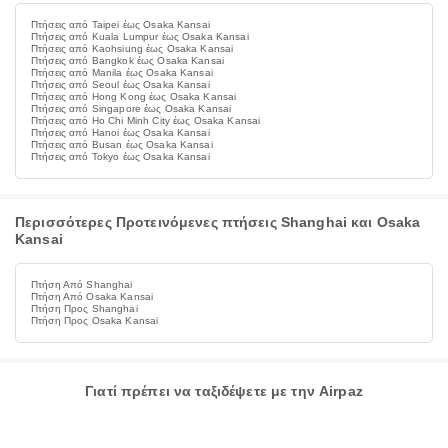
Πτήσεις από Taipei έως Osaka Kansai
Πτήσεις από Kuala Lumpur έως Osaka Kansai
Πτήσεις από Kaohsiung έως Osaka Kansai
Πτήσεις από Bangkok έως Osaka Kansai
Πτήσεις από Manila έως Osaka Kansai
Πτήσεις από Seoul έως Osaka Kansai
Πτήσεις από Hong Kong έως Osaka Kansai
Πτήσεις από Singapore έως Osaka Kansai
Πτήσεις από Ho Chi Minh City έως Osaka Kansai
Πτήσεις από Hanoi έως Osaka Kansai
Πτήσεις από Busan έως Osaka Kansai
Πτήσεις από Tokyo έως Osaka Kansai
Περισσότερες Προτεινόμενες πτήσεις Shanghai και Osaka
Kansai
Πτήση Από Shanghai
Πτήση Από Osaka Kansai
Πτήση Προς Shanghai
Πτήση Προς Osaka Kansai
Γιατί πρέπει να ταξιδέψετε με την Airpaz