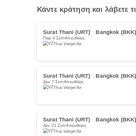
Κάντε κράτηση και λάβετε 
Surat Thani (URT)
Bangkok (BKK
Παρ 4 Σεπ
Απευθείας
Thai Vietjet Air
Surat Thani (URT)
Bangkok (BKK
Δευ 7 Σεπ
Απευθείας
Thai Vietjet Air
Surat Thani (URT)
Bangkok (BKK
Δευ 21 Σεπ
Απευθείας
Thai Vietjet Air