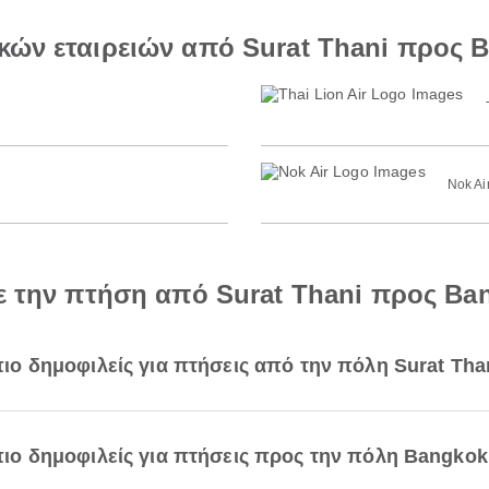
κών εταιρειών από Surat Thani προς 
Nok Ai
με την πτήση από Surat Thani προς Ba
 πιο δημοφιλείς για πτήσεις από την πόλη Surat Tha
ι πιο δημοφιλείς για πτήσεις προς την πόλη Bangkok