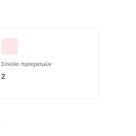
Σύνολο προορισμών
2
k