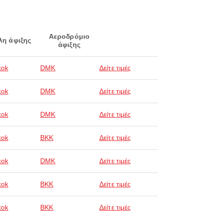
Αεροδρόμιο
λη άφιξης
άφιξης
kok
DMK
Δείτε τιμές
kok
DMK
Δείτε τιμές
kok
DMK
Δείτε τιμές
kok
BKK
Δείτε τιμές
kok
DMK
Δείτε τιμές
kok
BKK
Δείτε τιμές
kok
BKK
Δείτε τιμές