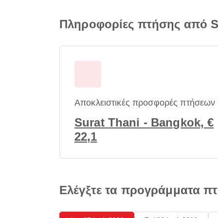
Πληροφορίες πτήσης από S
Αποκλειστικές προσφορές πτήσεων
Surat Thani - Bangkok, €
22,1
Ελέγξτε τα προγράμματα π