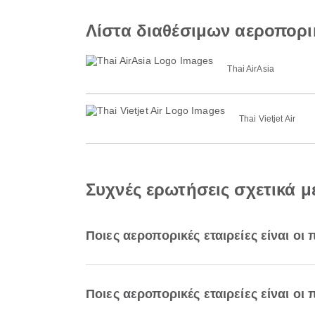
Λίστα διαθέσιμων αεροπορι
Thai AirAsia
Thai Vietjet Air
Συχνές ερωτήσεις σχετικά 
Ποιες αεροπορικές εταιρείες είναι οι
Ποιες αεροπορικές εταιρείες είναι ο