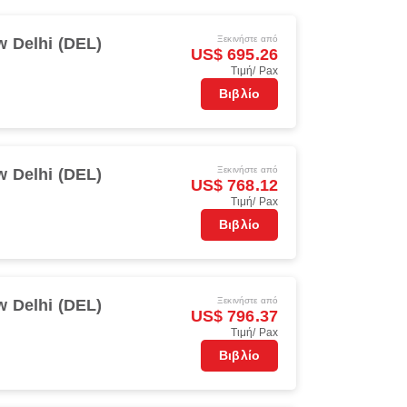
Ξεκινήστε από
 Delhi (DEL)
US$ 695.26
Τιμή/ Pax
Βιβλίο
Ξεκινήστε από
 Delhi (DEL)
US$ 768.12
Τιμή/ Pax
Βιβλίο
Ξεκινήστε από
 Delhi (DEL)
US$ 796.37
Τιμή/ Pax
Βιβλίο