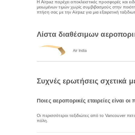
Η Airpaz παρέχει αποκλειστικές προσφορές και ειδ
μειωμένων τιμών χωρίς συμβιβασμούς στην ποιότητ
πτήση σας με την Airpaz για μια εξαιρετική ταξιδ
Λίστα διαθέσιμων αεροπορι
Air India
Συχνές ερωτήσεις σχετικά 
Ποιες αεροπορικές εταιρείες είναι οι
Οι περισσότεροι ταξιδιώτες από το Vancouver πετ
πόλη.