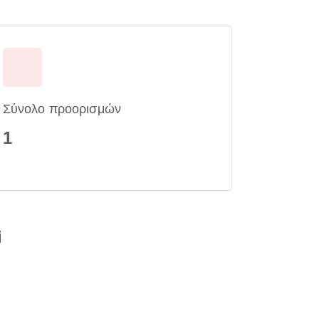
Σύνολο προορισμών
1
i