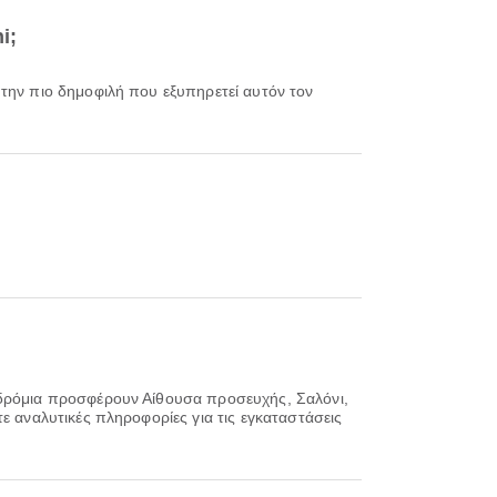
i;
 την πιο δημοφιλή που εξυπηρετεί αυτόν τον
οδρόμια προσφέρουν Αίθουσα προσευχής, Σαλόνι,
ε αναλυτικές πληροφορίες για τις εγκαταστάσεις