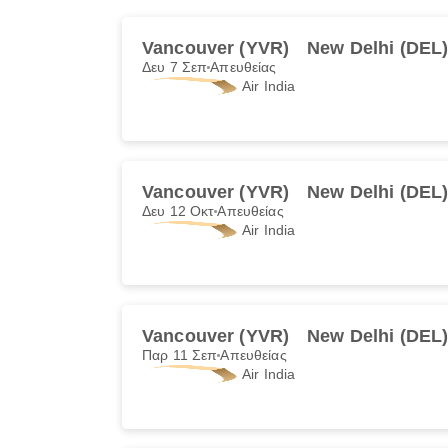
Vancouver (YVR)
New Delhi (DEL
Δευ 7 Σεπ
Απευθείας
Air India
Vancouver (YVR)
New Delhi (DEL
Δευ 12 Οκτ
Απευθείας
Air India
Vancouver (YVR)
New Delhi (DEL
Παρ 11 Σεπ
Απευθείας
Air India