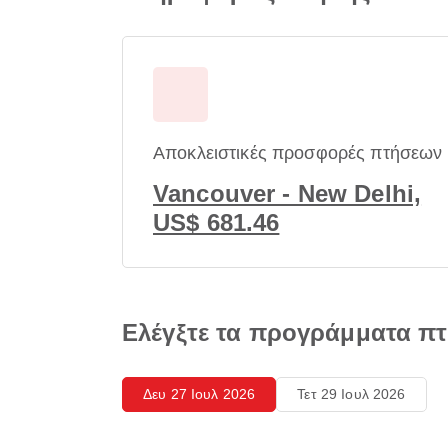
Αποκλειστικές προσφορές πτήσεων
Vancouver - New Delhi,
US$ 681.46
Ελέγξτε τα προγράμματα π
Δευ 27 Ιουλ 2026
Τετ 29 Ιουλ 2026