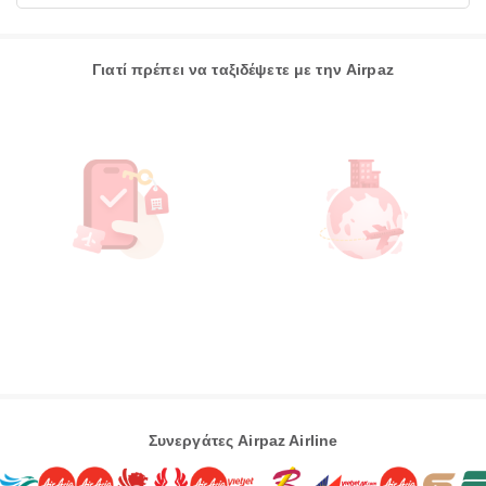
Γιατί πρέπει να ταξιδέψετε με την Airpaz
Συνεργάτες Airpaz Airline