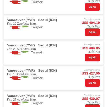
Τιμή/ Pax
T'way Air
Βιβλίο
Vancouver (YVR)
Seoul (ICN)
Ξεκινήστε από
US$ 404.19
Πέμ 10 Σεπ
Απευθείας
Τιμή/ Pax
T'way Air
Βιβλίο
Vancouver (YVR)
Seoul (ICN)
Ξεκινήστε από
US$ 404.85
Σάβ 29 Αυγ
Απευθείας
Τιμή/ Pax
T'way Air
Βιβλίο
Vancouver (YVR)
Seoul (ICN)
Ξεκινήστε από
US$ 427.99
Πέμ 15 Οκτ
Απευθείας
Τιμή/ Pax
T'way Air
Βιβλίο
Vancouver (YVR)
Seoul (ICN)
Ξεκινήστε από
US$ 430.07
Πέμ 27 Αυγ
Απευθείας
Τιμή/ Pax
T'way Air