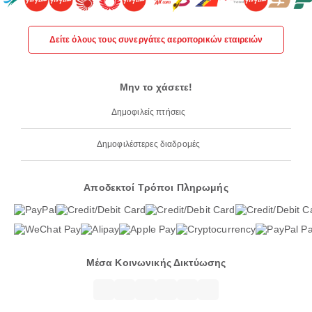
Δείτε όλους τους συνεργάτες αεροπορικών εταιρειών
Μην το χάσετε!
Δημοφιλείς πτήσεις
Δημοφιλέστερες διαδρομές
Αποδεκτοί Τρόποι Πληρωμής
Μέσα Κοινωνικής Δικτύωσης