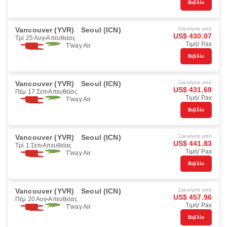
Βιβλίο
Vancouver (YVR)
Seoul (ICN)
Ξεκινήστε από
US$ 430.07
Τρί 25 Αυγ
Απευθείας
Τιμή/ Pax
T'way Air
Βιβλίο
Vancouver (YVR)
Seoul (ICN)
Ξεκινήστε από
US$ 431.69
Πέμ 17 Σεπ
Απευθείας
Τιμή/ Pax
T'way Air
Βιβλίο
Vancouver (YVR)
Seoul (ICN)
Ξεκινήστε από
US$ 441.83
Τρί 1 Σεπ
Απευθείας
Τιμή/ Pax
T'way Air
Βιβλίο
Vancouver (YVR)
Seoul (ICN)
Ξεκινήστε από
US$ 457.96
Πέμ 20 Αυγ
Απευθείας
Τιμή/ Pax
T'way Air
Βιβλίο