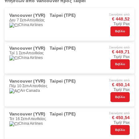
πτήσεων από Vancouver προς Taipei
Vancouver (YVR)
Taipei (TPE)
Ξεκινήστε από
€ 448,52
Δευ 7 Σεπ
Απευθείας
Τιμή/ Pax
China Airlines
Βιβλίο
Vancouver (YVR)
Taipei (TPE)
Ξεκινήστε από
€ 449,71
Τρί 1 Σεπ
Απευθείας
Τιμή/ Pax
China Airlines
Βιβλίο
Vancouver (YVR)
Taipei (TPE)
Ξεκινήστε από
€ 450,14
Πέμ 10 Σεπ
Απευθείας
Τιμή/ Pax
Air Canada
Βιβλίο
Vancouver (YVR)
Taipei (TPE)
Ξεκινήστε από
€ 450,54
Τετ 16 Σεπ
Απευθείας
Τιμή/ Pax
China Airlines
Βιβλίο