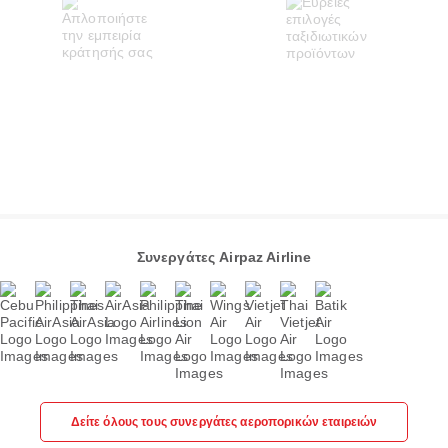
Συνεργάτες Airpaz Airline
Δείτε όλους τους συνεργάτες αεροπορικών εταιρειών