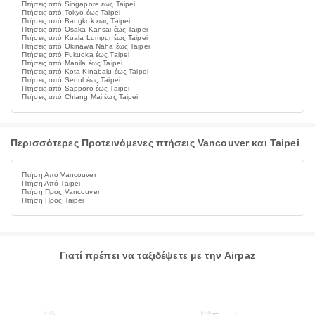
Πτήσεις από Singapore έως Taipei
Πτήσεις από Tokyo έως Taipei
Πτήσεις από Bangkok έως Taipei
Πτήσεις από Osaka Kansai έως Taipei
Πτήσεις από Kuala Lumpur έως Taipei
Πτήσεις από Okinawa Naha έως Taipei
Πτήσεις από Fukuoka έως Taipei
Πτήσεις από Manila έως Taipei
Πτήσεις από Kota Kinabalu έως Taipei
Πτήσεις από Seoul έως Taipei
Πτήσεις από Sapporo έως Taipei
Πτήσεις από Chiang Mai έως Taipei
Περισσότερες Προτεινόμενες πτήσεις Vancouver και Taipei
Πτήση Από Vancouver
Πτήση Από Taipei
Πτήση Προς Vancouver
Πτήση Προς Taipei
Γιατί πρέπει να ταξιδέψετε με την Airpaz