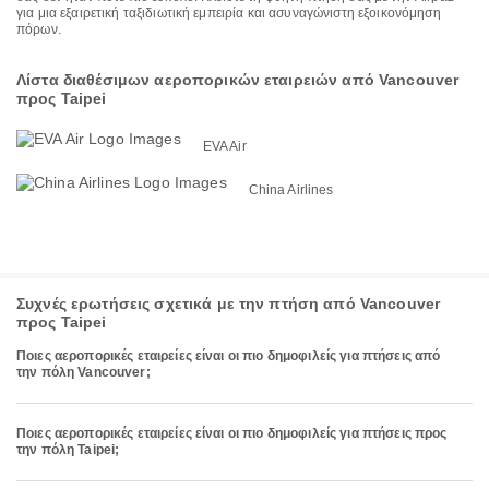
για μια εξαιρετική ταξιδιωτική εμπειρία και ασυναγώνιστη εξοικονόμηση
πόρων.
Λίστα διαθέσιμων αεροπορικών εταιρειών από Vancouver
προς Taipei
EVA Air
China Airlines
Συχνές ερωτήσεις σχετικά με την πτήση από Vancouver
προς Taipei
Ποιες αεροπορικές εταιρείες είναι οι πιο δημοφιλείς για πτήσεις από
την πόλη Vancouver;
Ποιες αεροπορικές εταιρείες είναι οι πιο δημοφιλείς για πτήσεις προς
την πόλη Taipei;