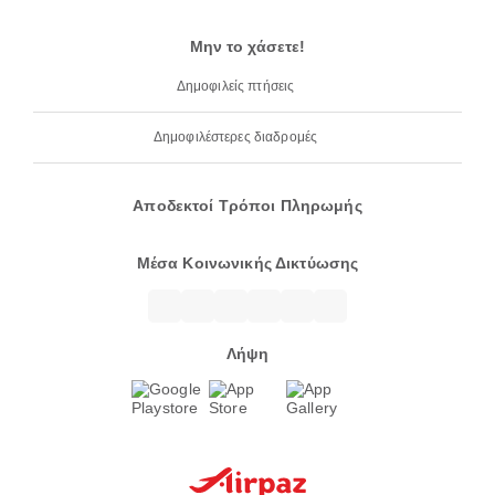
Μην το χάσετε!
Δημοφιλείς πτήσεις
Δημοφιλέστερες διαδρομές
Αποδεκτοί Τρόποι Πληρωμής
Μέσα Κοινωνικής Δικτύωσης
Λήψη