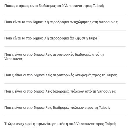
Πόσες πτήσεις είναι διαθέσιμες από Vancouver προς Taipei;
Ποια είναι τα πιο δημοφιλή αεροδρόμια αναχώρησης στη Vancouver;
Ποια είναι τα πιο δημοφιλή αεροδρόμια άφιξης στη Taipei;
Ποιες είναι οι πιο δημοφιλείς αεροπορικές διαδρομές από τη
Vancouver;
Ποιες είναι οι πιο δημοφιλείς αεροπορικές διαδρομές προς τη Taipei;
Ποιες είναι οι πιο δημοφιλείς διαδρομές πόλεων από τη Vancouver;
Ποιες είναι οι πιο δημοφιλείς διαδρομές πόλεων προς τη Taipei;
Τι ώρα αναχωρεί η πρωινότερη πτήση από Vancouver προς Taipei;