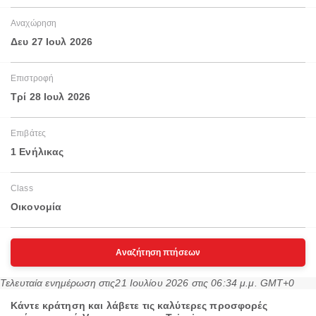
Αναχώρηση
Δευ 27 Ιουλ 2026
Επιστροφή
Τρί 28 Ιουλ 2026
Επιβάτες
1 Ενήλικας
Class
Οικονομία
Αναζήτηση πτήσεων
Τελευταία ενημέρωση στις
21 Ιουλίου 2026 στις 06:34 μ.μ. GMT+0
Κάντε κράτηση και λάβετε τις καλύτερες προσφορές