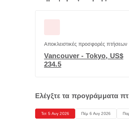
Αποκλειστικές προσφορές πτήσεων
Vancouver - Tokyo, US$
234.5
Ελέγξτε τα προγράμματα π
Τετ 5 Αυγ 2026
Πέμ 6 Αυγ 2026
Πα