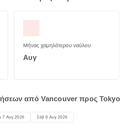
Μήνας χαμηλότερου ναύλου
Αυγ
τήσεων από Vancouver προς Tokyo
ρ 7 Αυγ 2026
Σάβ 8 Αυγ 2026