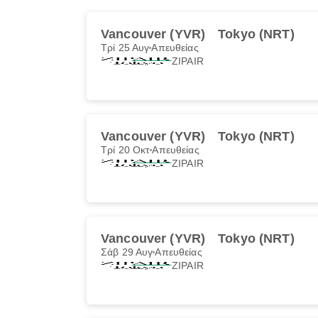
Vancouver (YVR)
Tokyo (NRT)
Τρί 25 Αυγ
Απευθείας
ZIPAIR
Vancouver (YVR)
Tokyo (NRT)
Τρί 20 Οκτ
Απευθείας
ZIPAIR
Vancouver (YVR)
Tokyo (NRT)
Σάβ 29 Αυγ
Απευθείας
ZIPAIR