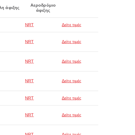
Αεροδρόμιο
λη άφιξης
άφιξης
NRT
Δείτε τιμές
NRT
Δείτε τιμές
NRT
Δείτε τιμές
NRT
Δείτε τιμές
NRT
Δείτε τιμές
NRT
Δείτε τιμές
NRT
Δείτε τιμές