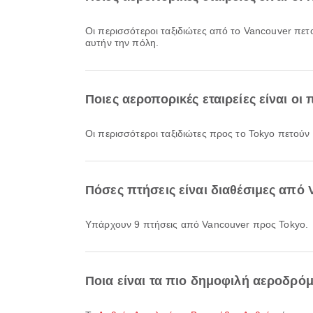
Οι περισσότεροι ταξιδιώτες από το Vancouver πετ
αυτήν την πόλη.
Ποιες αεροπορικές εταιρείες είναι οι
Οι περισσότεροι ταξιδιώτες προς το Tokyo πετούν
Πόσες πτήσεις είναι διαθέσιμες από
Υπάρχουν 9 πτήσεις από Vancouver προς Tokyo.
Ποια είναι τα πιο δημοφιλή αεροδρό