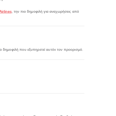
Airlines
, την πιο δημοφιλή για αναχωρήσεις από
ιο δημοφιλή που εξυπηρετεί αυτόν τον προορισμό.