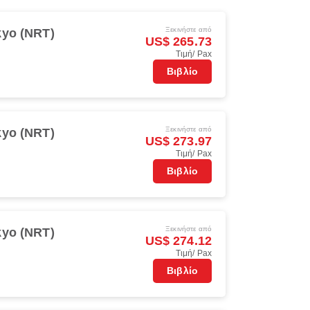
Ξεκινήστε από
kyo (NRT)
US$ 265.73
Τιμή/ Pax
Βιβλίο
Ξεκινήστε από
kyo (NRT)
US$ 273.97
Τιμή/ Pax
Βιβλίο
Ξεκινήστε από
kyo (NRT)
US$ 274.12
Τιμή/ Pax
Βιβλίο