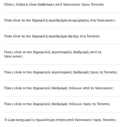
Πόσες πτήσεις είναι διαθέσιμες από Vancouver προς Toronto;
Ποια είναι τα πιο δημοφιλή αεροδρόμια αναχώρησης στη Vancouver;
Ποια είναι τα πιο δημοφιλή αεροδρόμια άφιξης στη Toronto;
Ποιες είναι οι πιο δημοφιλείς αεροπορικές διαδρομές από τη
Vancouver;
Ποιες είναι οι πιο δημοφιλείς αεροπορικές διαδρομές προς τη Toronto;
Ποιες είναι οι πιο δημοφιλείς διαδρομές πόλεων από τη Vancouver;
Ποιες είναι οι πιο δημοφιλείς διαδρομές πόλεων προς τη Toronto;
Τι ώρα αναχωρεί η πρωινότερη πτήση από Vancouver προς Toronto;