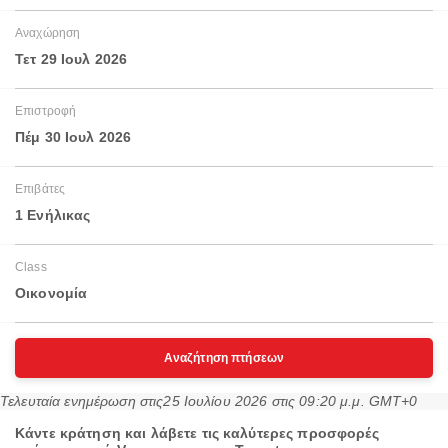
Αναχώρηση
Τετ 29 Ιουλ 2026
Επιστροφή
Πέμ 30 Ιουλ 2026
Επιβάτες
1 Ενήλικας
Class
Οικονομία
Αναζήτηση πτήσεων
Τελευταία ενημέρωση στις
25 Ιουλίου 2026 στις 09:20 μ.μ. GMT+0
Κάντε κράτηση και λάβετε τις καλύτερες προσφορές