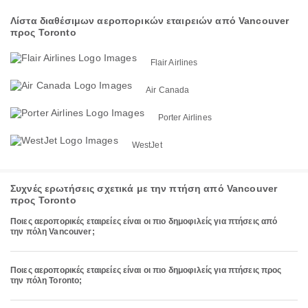
Λίστα διαθέσιμων αεροπορικών εταιρειών από Vancouver
προς Toronto
Flair Airlines
Air Canada
Porter Airlines
WestJet
Συχνές ερωτήσεις σχετικά με την πτήση από Vancouver
προς Toronto
Ποιες αεροπορικές εταιρείες είναι οι πιο δημοφιλείς για πτήσεις από
την πόλη Vancouver;
Ποιες αεροπορικές εταιρείες είναι οι πιο δημοφιλείς για πτήσεις προς
την πόλη Toronto;