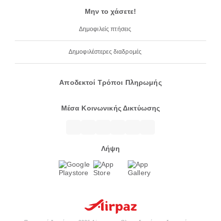
Μην το χάσετε!
Δημοφιλείς πτήσεις
Δημοφιλέστερες διαδρομές
Αποδεκτοί Τρόποι Πληρωμής
Μέσα Κοινωνικής Δικτύωσης
Λήψη