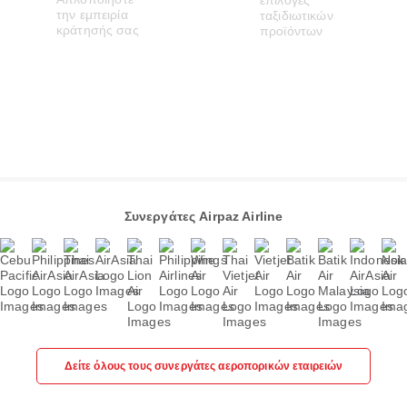
Συνεργάτες Airpaz Airline
Δείτε όλους τους συνεργάτες αεροπορικών εταιρειών