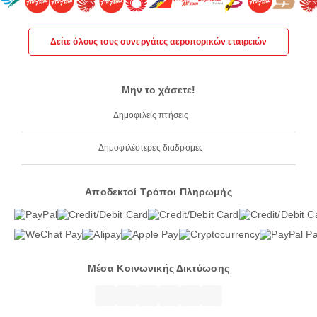
Δείτε όλους τους συνεργάτες αεροπορικών εταιρειών
Μην το χάσετε!
Δημοφιλείς πτήσεις
Δημοφιλέστερες διαδρομές
Αποδεκτοί Τρόποι Πληρωμής
Μέσα Κοινωνικής Δικτύωσης