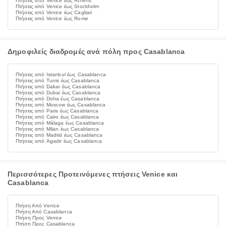
Πτήσεις από Venice έως Athens
Πτήσεις από Venice έως Stockholm
Πτήσεις από Venice έως Cagliari
Πτήσεις από Venice έως Rome
Δημοφιλείς διαδρομές ανά πόλη προς Casablanca
Πτήσεις από Istanbul έως Casablanca
Πτήσεις από Tunis έως Casablanca
Πτήσεις από Dakar έως Casablanca
Πτήσεις από Dubai έως Casablanca
Πτήσεις από Doha έως Casablanca
Πτήσεις από Moscow έως Casablanca
Πτήσεις από Paris έως Casablanca
Πτήσεις από Cairo έως Casablanca
Πτήσεις από Málaga έως Casablanca
Πτήσεις από Milan έως Casablanca
Πτήσεις από Madrid έως Casablanca
Πτήσεις από Agadir έως Casablanca
Περισσότερες Προτεινόμενες πτήσεις Venice και
Casablanca
Πτήση Από Venice
Πτήση Από Casablanca
Πτήση Προς Venice
Πτήση Προς Casablanca