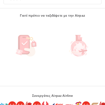
Γιατί πρέπει να ταξιδέψετε με την Airpaz
Συνεργάτες Airpaz Airline