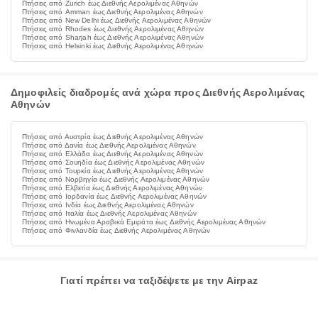
Πτήσεις από Zurich έως Διεθνής Αερολιμένας Αθηνών
Πτήσεις από Amman έως Διεθνής Αερολιμένας Αθηνών
Πτήσεις από New Delhi έως Διεθνής Αερολιμένας Αθηνών
Πτήσεις από Rhodes έως Διεθνής Αερολιμένας Αθηνών
Πτήσεις από Sharjah έως Διεθνής Αερολιμένας Αθηνών
Πτήσεις από Helsinki έως Διεθνής Αερολιμένας Αθηνών
Δημοφιλείς διαδρομές ανά χώρα προς Διεθνής Αερολιμένας
Αθηνών
Πτήσεις από Αυστρία έως Διεθνής Αερολιμένας Αθηνών
Πτήσεις από Δανία έως Διεθνής Αερολιμένας Αθηνών
Πτήσεις από Ελλάδα έως Διεθνής Αερολιμένας Αθηνών
Πτήσεις από Σουηδία έως Διεθνής Αερολιμένας Αθηνών
Πτήσεις από Τουρκία έως Διεθνής Αερολιμένας Αθηνών
Πτήσεις από Νορβηγία έως Διεθνής Αερολιμένας Αθηνών
Πτήσεις από Ελβετία έως Διεθνής Αερολιμένας Αθηνών
Πτήσεις από Ιορδανία έως Διεθνής Αερολιμένας Αθηνών
Πτήσεις από Ινδία έως Διεθνής Αερολιμένας Αθηνών
Πτήσεις από Ιταλία έως Διεθνής Αερολιμένας Αθηνών
Πτήσεις από Ηνωμένα Αραβικά Εμιράτα έως Διεθνής Αερολιμένας Αθηνών
Πτήσεις από Φινλανδία έως Διεθνής Αερολιμένας Αθηνών
Γιατί πρέπει να ταξιδέψετε με την Airpaz