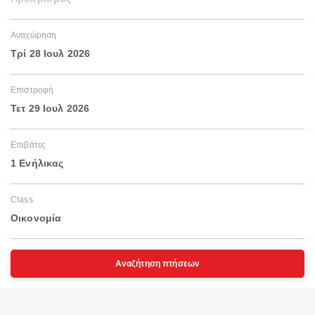
Αναχώρηση
Τρί 28 Ιουλ 2026
Επιστροφή
Τετ 29 Ιουλ 2026
Επιβάτες
1 Ενήλικας
Class
Οικονομία
Αναζήτηση πτήσεων