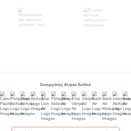
Συνεργάτες Airpaz Airline