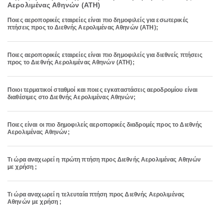
Αερολιμένας Αθηνών (ATH)
Ποιες αεροπορικές εταιρείες είναι πιο δημοφιλείς για εσωτερικές
πτήσεις προς το Διεθνής Αερολιμένας Αθηνών (ATH);
Ποιες αεροπορικές εταιρείες είναι πιο δημοφιλείς για διεθνείς πτήσεις
προς το Διεθνής Αερολιμένας Αθηνών (ATH);
Ποιοι τερματικοί σταθμοί και ποιες εγκαταστάσεις αεροδρομίου είναι
διαθέσιμες στο Διεθνής Αερολιμένας Αθηνών;
Ποιες είναι οι πιο δημοφιλείς αεροπορικές διαδρομές προς το Διεθνής
Αερολιμένας Αθηνών;
Τι ώρα αναχωρεί η πρώτη πτήση προς Διεθνής Αερολιμένας Αθηνών
με χρήση ;
Τι ώρα αναχωρεί η τελευταία πτήση προς Διεθνής Αερολιμένας
Αθηνών με χρήση ;