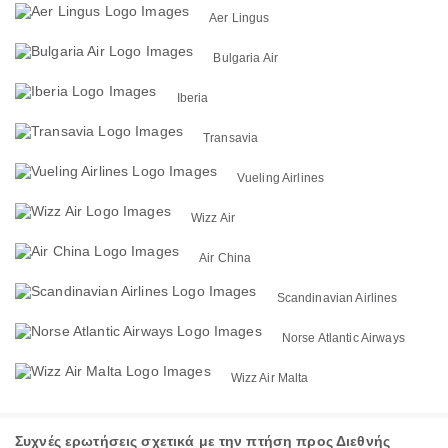
Aer Lingus
Bulgaria Air
Iberia
Transavia
Vueling Airlines
Wizz Air
Air China
Scandinavian Airlines
Norse Atlantic Airways
Wizz Air Malta
Συχνές ερωτήσεις σχετικά με την πτήση προς Διεθνής