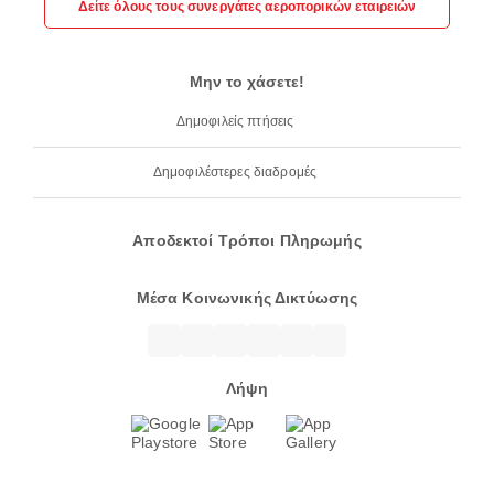
Δείτε όλους τους συνεργάτες αεροπορικών εταιρειών
Μην το χάσετε!
Δημοφιλείς πτήσεις
Δημοφιλέστερες διαδρομές
Αποδεκτοί Τρόποι Πληρωμής
Μέσα Κοινωνικής Δικτύωσης
Λήψη