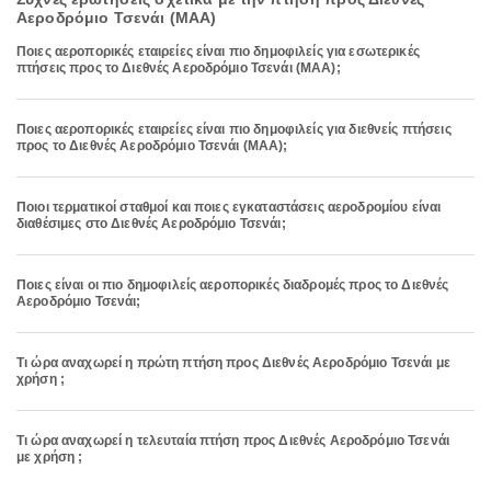
Αεροδρόμιο Τσενάι (MAA)
Ποιες αεροπορικές εταιρείες είναι πιο δημοφιλείς για εσωτερικές
πτήσεις προς το Διεθνές Αεροδρόμιο Τσενάι (MAA);
Ποιες αεροπορικές εταιρείες είναι πιο δημοφιλείς για διεθνείς πτήσεις
προς το Διεθνές Αεροδρόμιο Τσενάι (MAA);
Ποιοι τερματικοί σταθμοί και ποιες εγκαταστάσεις αεροδρομίου είναι
διαθέσιμες στο Διεθνές Αεροδρόμιο Τσενάι;
Ποιες είναι οι πιο δημοφιλείς αεροπορικές διαδρομές προς το Διεθνές
Αεροδρόμιο Τσενάι;
Τι ώρα αναχωρεί η πρώτη πτήση προς Διεθνές Αεροδρόμιο Τσενάι με
χρήση ;
Τι ώρα αναχωρεί η τελευταία πτήση προς Διεθνές Αεροδρόμιο Τσενάι
με χρήση ;