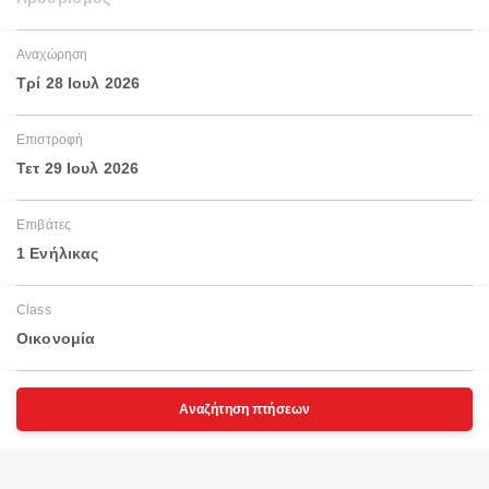
Αναχώρηση
Τρί 28 Ιουλ 2026
Επιστροφή
Τετ 29 Ιουλ 2026
Επιβάτες
1 Ενήλικας
Class
Οικονομία
Αναζήτηση πτήσεων