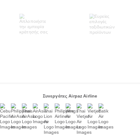
Συνεργάτες Airpaz Airline