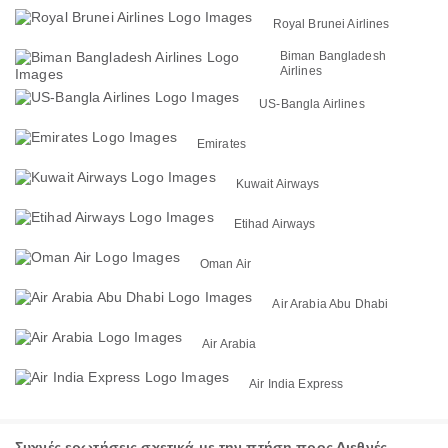
Royal Brunei Airlines
Biman Bangladesh
Airlines
US-Bangla Airlines
Emirates
Kuwait Airways
Etihad Airways
Oman Air
Air Arabia Abu Dhabi
Air Arabia
Air India Express
Συχνές ερωτήσεις σχετικά με την πτήση προς Διεθνές