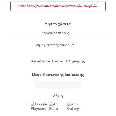
Δείτε όλους τους συνεργάτες αεροπορικών εταιρειών
Μην το χάσετε!
Δημοφιλείς πτήσεις
Δημοφιλέστερες διαδρομές
Αποδεκτοί Τρόποι Πληρωμής
Μέσα Κοινωνικής Δικτύωσης
Λήψη