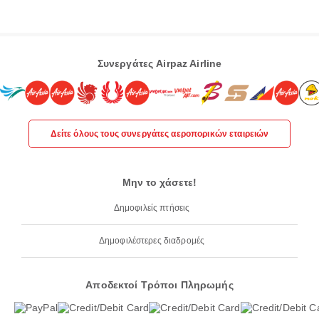
Συνεργάτες Airpaz Airline
Δείτε όλους τους συνεργάτες αεροπορικών εταιρειών
Μην το χάσετε!
Δημοφιλείς πτήσεις
Δημοφιλέστερες διαδρομές
Αποδεκτοί Τρόποι Πληρωμής