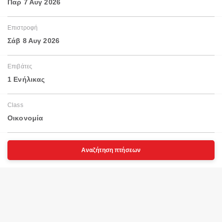
Παρ 7 Αυγ 2026
Επιστροφή
Σάβ 8 Αυγ 2026
Επιβάτες
1 Ενήλικας
Class
Οικονομία
Αναζήτηση πτήσεων