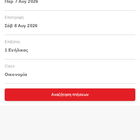
Παρ 7 Αυγ 2026
Επιστροφή
Σάβ 8 Αυγ 2026
Επιβάτες
1 Ενήλικας
Class
Οικονομία
Αναζήτηση πτήσεων