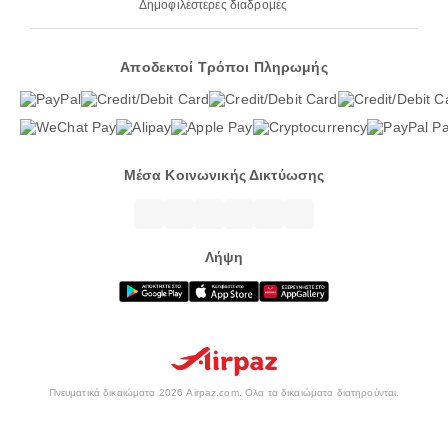
Δημοφιλέστερες διαδρομές
Αποδεκτοί Τρόποι Πληρωμής
Μέσα Κοινωνικής Δικτύωσης
Λήψη
Πνευματικά δικαιώματα 2026 Airpaz.com. Ολα τα δικαιώματα διατηρούνται.