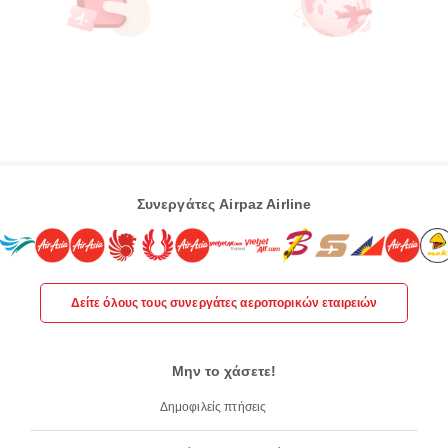
Συνεργάτες Airpaz Airline
Δείτε όλους τους συνεργάτες αεροπορικών εταιρειών
Μην το χάσετε!
Δημοφιλείς πτήσεις