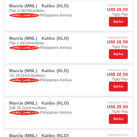
Manila (MNL)
Kalibo (KLO)
Ξεκινήστε από
US$ 28.59
Παρ 2 Οκτ
Απευθείας
Τιμή/ Pax
Philippines AirAsia
Βιβλίο
Manila (MNL)
Kalibo (KLO)
Ξεκινήστε από
US$ 28.59
Πέμ 1 Οκτ
Απευθείας
Τιμή/ Pax
Philippines AirAsia
Βιβλίο
Manila (MNL)
Kalibo (KLO)
Ξεκινήστε από
US$ 28.59
Τρί 29 Σεπ
Απευθείας
Τιμή/ Pax
Philippines AirAsia
Βιβλίο
Manila (MNL)
Kalibo (KLO)
Ξεκινήστε από
US$ 28.59
Σάβ 26 Σεπ
Απευθείας
Τιμή/ Pax
Philippines AirAsia
Βιβλίο
Manila (MNL)
Kalibo (KLO)
Ξεκινήστε από