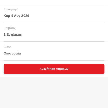
Επιστροφή
Κυρ 9 Αυγ 2026
Επιβάτες
1 Ενήλικας
Class
Οικονομία
Αναζήτηση πτήσεων