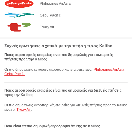
Philippines AirAsia
Cebu Pacific
T'way Air
Συχνές ερωτήσεις σχετικά με την πτήση προς Kalibo
Ποιες αεροπορικές εταιρείες είναι πιο δημοφιλείς για εσωτερικές
πτήσεις προς την Kalibo;
Οι πιο δημοφιλείς εγχώριες αεροπορικές εταιρείες είναι
Philippines AirAsia
,
Cebu Pacific
.
Ποιες αεροπορικές εταιρείες είναι πιο δημοφιλείς για διεθνείς πτήσεις
προς την Kalibo;
Οι πιο δημοφιλείς αεροπορικές εταιρείες για διεθνείς πτήσεις προς το Kalibo
είναι οι
T'way Air
.
Ποια είναι τα πιο δημοφιλή αεροδρόμια άφιξης σε Kalibo;