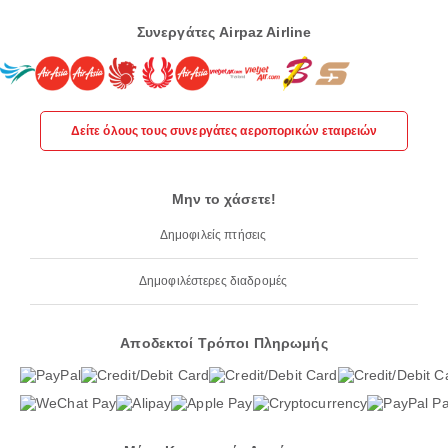
Συνεργάτες Airpaz Airline
Δείτε όλους τους συνεργάτες αεροπορικών εταιρειών
Μην το χάσετε!
Δημοφιλείς πτήσεις
Δημοφιλέστερες διαδρομές
Αποδεκτοί Τρόποι Πληρωμής