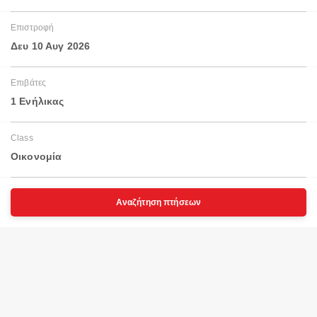
Επιστροφή
Δευ 10 Αυγ 2026
Επιβάτες
1 Ενήλικας
Class
Οικονομία
Αναζήτηση πτήσεων