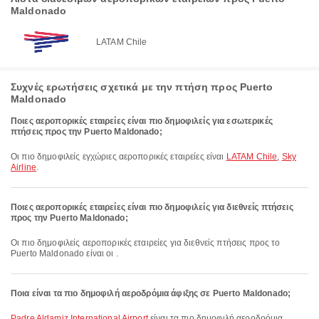
Maldonado
LATAM Chile
Συχνές ερωτήσεις σχετικά με την πτήση προς Puerto
Maldonado
Ποιες αεροπορικές εταιρείες είναι πιο δημοφιλείς για εσωτερικές
πτήσεις προς την Puerto Maldonado;
Οι πιο δημοφιλείς εγχώριες αεροπορικές εταιρείες είναι
LATAM Chile
,
Sky
Airline
.
Ποιες αεροπορικές εταιρείες είναι πιο δημοφιλείς για διεθνείς πτήσεις
προς την Puerto Maldonado;
Οι πιο δημοφιλείς αεροπορικές εταιρείες για διεθνείς πτήσεις προς το
Puerto Maldonado είναι οι .
Ποια είναι τα πιο δημοφιλή αεροδρόμια άφιξης σε Puerto Maldonado;
Padre Aldamiz International Airport
είναι τα πιο δημοφιλή αεροδρόμια