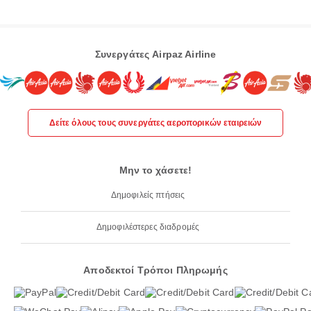
Συνεργάτες Airpaz Airline
Δείτε όλους τους συνεργάτες αεροπορικών εταιρειών
Μην το χάσετε!
Δημοφιλείς πτήσεις
Δημοφιλέστερες διαδρομές
Αποδεκτοί Τρόποι Πληρωμής