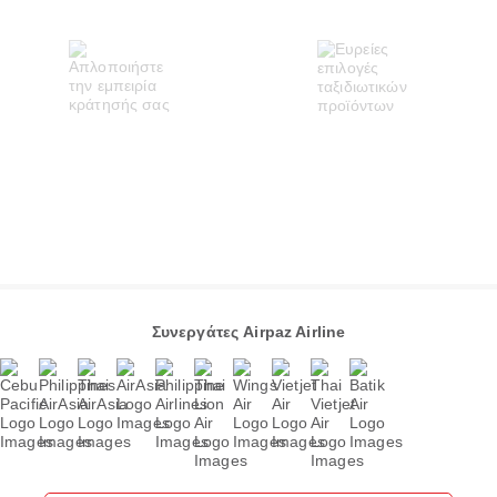
Συνεργάτες Airpaz Airline