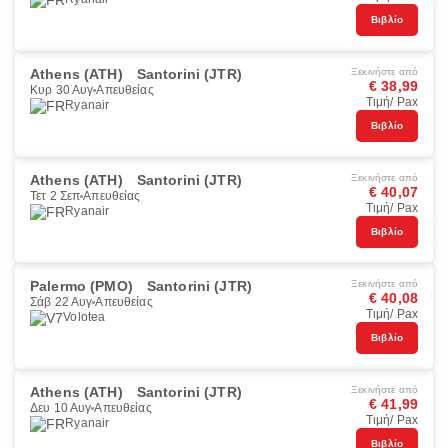
Βιβλίο
Athens (ATH)
Santorini (JTR)
Ξεκινήστε από
€ 38,99
Κυρ 30 Αυγ
Απευθείας
Τιμή/ Pax
Ryanair
Βιβλίο
Athens (ATH)
Santorini (JTR)
Ξεκινήστε από
€ 40,07
Τετ 2 Σεπ
Απευθείας
Τιμή/ Pax
Ryanair
Βιβλίο
Palermo (PMO)
Santorini (JTR)
Ξεκινήστε από
€ 40,08
Σάβ 22 Αυγ
Απευθείας
Τιμή/ Pax
Volotea
Βιβλίο
Athens (ATH)
Santorini (JTR)
Ξεκινήστε από
€ 41,99
Δευ 10 Αυγ
Απευθείας
Τιμή/ Pax
Ryanair
Βιβλίο