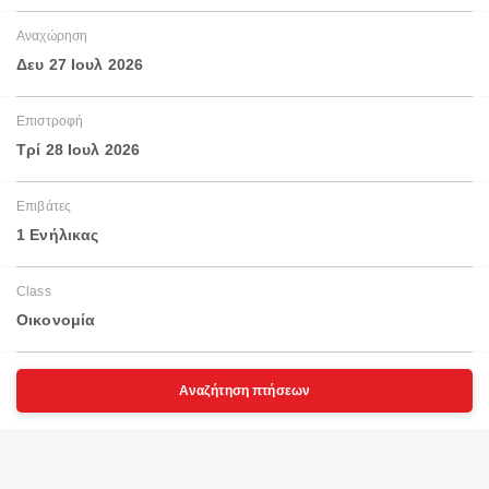
Αναχώρηση
Δευ 27 Ιουλ 2026
Επιστροφή
Τρί 28 Ιουλ 2026
Επιβάτες
1 Ενήλικας
Class
Οικονομία
Αναζήτηση πτήσεων