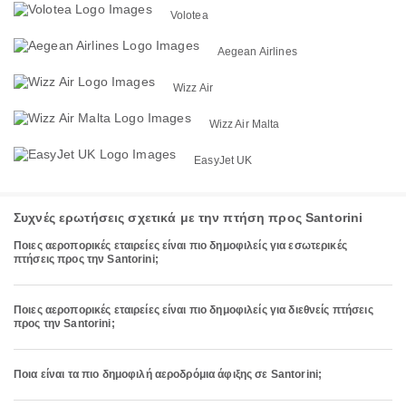
Volotea
Aegean Airlines
Wizz Air
Wizz Air Malta
EasyJet UK
Συχνές ερωτήσεις σχετικά με την πτήση προς Santorini
Ποιες αεροπορικές εταιρείες είναι πιο δημοφιλείς για εσωτερικές
πτήσεις προς την Santorini;
Ποιες αεροπορικές εταιρείες είναι πιο δημοφιλείς για διεθνείς πτήσεις
προς την Santorini;
Ποια είναι τα πιο δημοφιλή αεροδρόμια άφιξης σε Santorini;