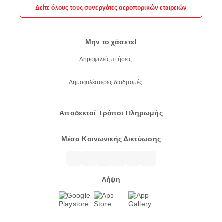
Δείτε όλους τους συνεργάτες αεροπορικών εταιρειών
Μην το χάσετε!
Δημοφιλείς πτήσεις
Δημοφιλέστερες διαδρομές
Αποδεκτοί Τρόποι Πληρωμής
Μέσα Κοινωνικής Δικτύωσης
Λήψη