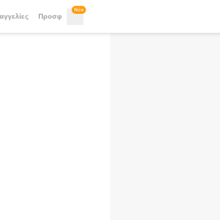
Νέα
αγγελίες
Προσφ