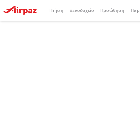
Πτήση
Ξενοδοχείο
Προώθηση
Παρ