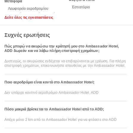
Μεταφορά
Εστιατόριο
Λεωφορείο αεροδρομίου
Δείτε όλες τις εγκαταστάσεις
Συχνές ερωτήσεις
Πώς μπορώ να ακυρώσω την κράτησή μου στο Ambassador Hotel,
ADD δωρεάν και να λάβω πλήρη επιστροφή χρημάτων;
Δυστυχώς, οι ακυρώσεις ενδέχεται να επιβαρύνονται με χρέωση. Για πλήρη
επιστροφή χρημάτων, επικοινωνήστε απευθείας με την Ambassador Hotel.
Ποιο αεροδρόμιο είναι κοντά στο Ambassador Hotel;
Δεν υπάρχει κοντινό αεροδρόμιο Ambassador Hotel, ADD
Πόσο μακριά βρίσκεται το Ambassador Hotel από το ADD;
Απέχει μόνο 2 km από το Ambassador Hotel για να φτάσετε στο ADD