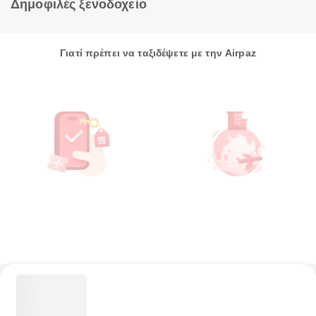
Δημοφιλές ξενοδοχείο
Γιατί πρέπει να ταξιδέψετε με την Airpaz