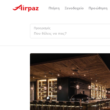
Πτήση
Ξενοδοχείο
Προώθηση
Προορισμός