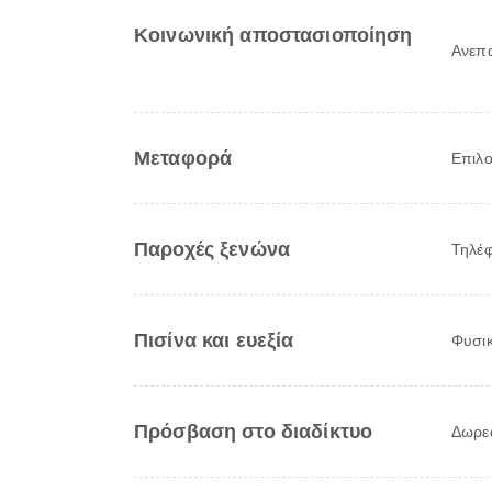
Κοινωνική αποστασιοποίηση
Ανεπα
Μεταφορά
Επιλο
Παροχές ξενώνα
Τηλέ
Πισίνα και ευεξία
Φυσι
Πρόσβαση στο διαδίκτυο
Δωρεά