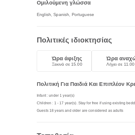
Ομιλούμενη γλώσσα
English, Spanish, Portuguese
Πολιτικές ιδιοκτησίας
Ώρα άφιξης
Ώρα αναχ
Ξεκινά σε 15.00
Λήγει σε 11.00
Πολιτική Για Παιδιά Και Επιπλέον Κρ
Infant : under 1 year(s)
Children : 1 - 17 year(s). Stay for free if using existing bed
Guests 18 years and older are considered as adults