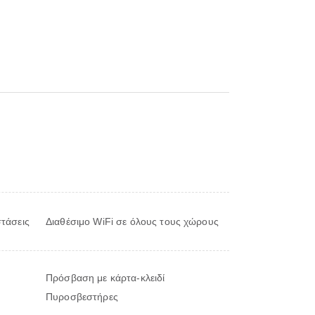
τάσεις
Διαθέσιμο WiFi σε όλους τους χώρους
Πρόσβαση με κάρτα-κλειδί
Πυροσβεστήρες