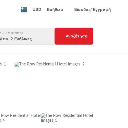
USD
Βοήθεια
Είσοδος/ Εγγραφή
ο & Επισκέπτης
Αναζήτηση
άτιο, 2 Ενήλικες