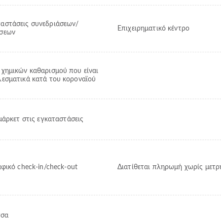
αστάσεις συνεδριάσεων/
Επιχειρηματικό κέντρο
ώσεων
χημικών καθαρισμού που είναι
εσματικά κατά του κοροναϊού
μάρκετ στις εγκαταστάσεις
φικό check-in/check-out
Διατίθεται πληρωμή χωρίς μετρ
τσα