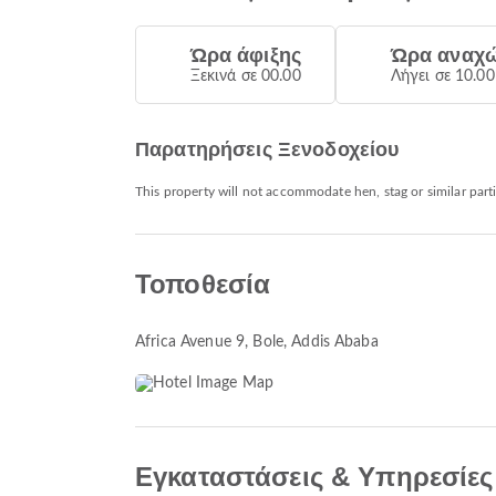
Ώρα άφιξης
Ώρα αναχ
Ξεκινά σε 00.00
Λήγει σε 10.00
Παρατηρήσεις Ξενοδοχείου
This property will not accommodate hen, stag or similar parti
Τοποθεσία
Africa Avenue 9
, Bole, Addis Ababa
Εγκαταστάσεις & Υπηρεσίες