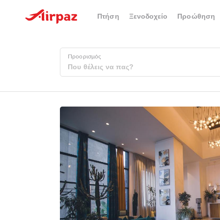
Πτήση
Ξενοδοχείο
Προώθηση
Προορισμός