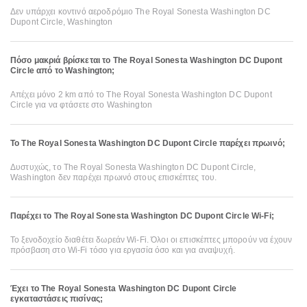
Δεν υπάρχει κοντινό αεροδρόμιο The Royal Sonesta Washington DC
Dupont Circle, Washington
Πόσο μακριά βρίσκεται το The Royal Sonesta Washington DC Dupont
Circle από το Washington;
Απέχει μόνο 2 km από το The Royal Sonesta Washington DC Dupont
Circle για να φτάσετε στο Washington
Το The Royal Sonesta Washington DC Dupont Circle παρέχει πρωινό;
Δυστυχώς, το The Royal Sonesta Washington DC Dupont Circle,
Washington δεν παρέχει πρωινό στους επισκέπτες του.
Παρέχει το The Royal Sonesta Washington DC Dupont Circle Wi-Fi;
Το ξενοδοχείο διαθέτει δωρεάν Wi-Fi. Όλοι οι επισκέπτες μπορούν να έχουν
πρόσβαση στο Wi-Fi τόσο για εργασία όσο και για αναψυχή.
Έχει το The Royal Sonesta Washington DC Dupont Circle
εγκαταστάσεις πισίνας;