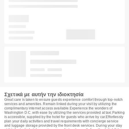
Σχετικά με αυτήν την ιδιοκτησία
Great care is taken to ensure guests experience comfort through top-notch
services and amenities. Remain linked during your visit by utilizing the
complimentary internet access available.Experience the wonders of
Washington D.C. with ease by utilizing the services provided at taxi.Parking
is accessible, supplied by the hotel for guests who arrive by car.Effortlessly
plan your daily activities and travel requirements with concierge service
and luggage storage provided by the front desk services. During your stay