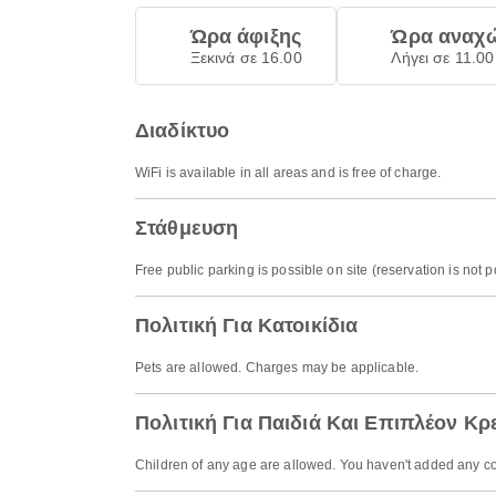
Ώρα άφιξης
Ώρα αναχ
Ξεκινά σε 16.00
Λήγει σε 11.00
Διαδίκτυο
WiFi is available in all areas and is free of charge.
Στάθμευση
Free public parking is possible on site (reservation is not p
Πολιτική Για Κατοικίδια
Pets are allowed. Charges may be applicable.
Πολιτική Για Παιδιά Και Επιπλέον Κρ
Children of any age are allowed. You haven't added any co