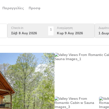
Παραγγελίες
Προσφ
Check-in
Αναχώρηση
Δωμάτι
1
Σάβ 8 Αυγ 2026
Κυρ 9 Αυγ 2026
1 Δωμ