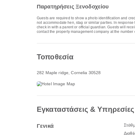
Παρατηρήσεις Ξενοδοχείου
Guests are required to show a photo identification and cred
not accommodate hen, stag or similar parties. In response 
check in with a parent or official guardian. Guests will rec
contact the property management company at the number o
Τοποθεσία
282 Maple ridge
, Cornelia 30528
Εγκαταστάσεις & Υπηρεσίες
Στάθ
Γενικά
Διαθέ