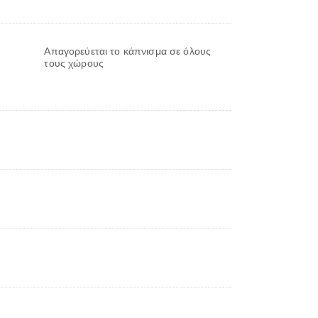
Απαγορεύεται το κάπνισμα σε όλους
τους χώρους