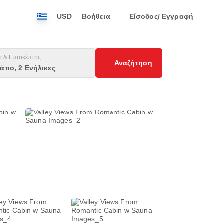
USD
Βοήθεια
Είσοδος/ Εγγραφή
ο & Επισκέπτης
Αναζήτηση
άτιο, 2 Ενήλικες