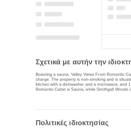
Σχετικά με αυτήν την ιδιοκτ
Boasting a sauna, Valley Views From Romantic Cabi
charge. The property is non-smoking and is situa
kitchen with a dishwasher and a microwave, and 1
Romantic Cabin w Sauna, while Smithgall Woods is
Πολιτικές ιδιοκτησίας