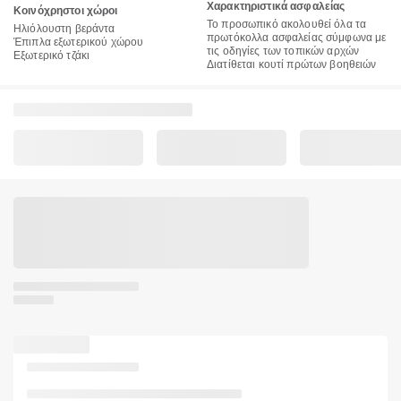
Χαρακτηριστικά ασφαλείας
Κοινόχρηστοι χώροι
Το προσωπικό ακολουθεί όλα τα
Ηλιόλουστη βεράντα
πρωτόκολλα ασφαλείας σύμφωνα με
Έπιπλα εξωτερικού χώρου
τις οδηγίες των τοπικών αρχών
Εξωτερικό τζάκι
Διατίθεται κουτί πρώτων βοηθειών