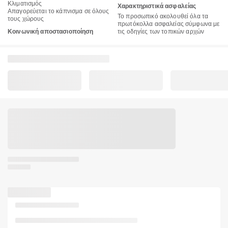
Κλιματισμός
Χαρακτηριστικά ασφαλείας
Απαγορεύεται το κάπνισμα σε όλους
Το προσωπικό ακολουθεί όλα τα
τους χώρους
πρωτόκολλα ασφαλείας σύμφωνα με
Κοινωνική αποστασιοποίηση
τις οδηγίες των τοπικών αρχών