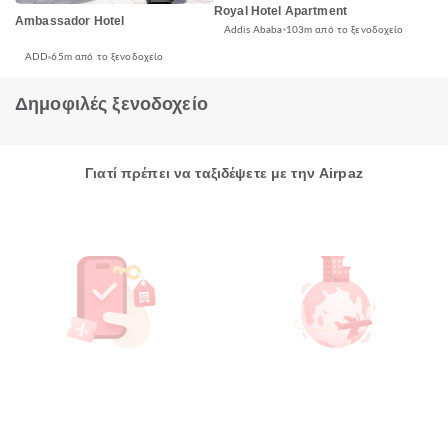
Royal Hotel Apartment
Ambassador Hotel
Addis Ababa
103m από το ξενοδοχείο
ADD
65m από το ξενοδοχείο
Δημοφιλές ξενοδοχείο
Γιατί πρέπει να ταξιδέψετε με την Airpaz