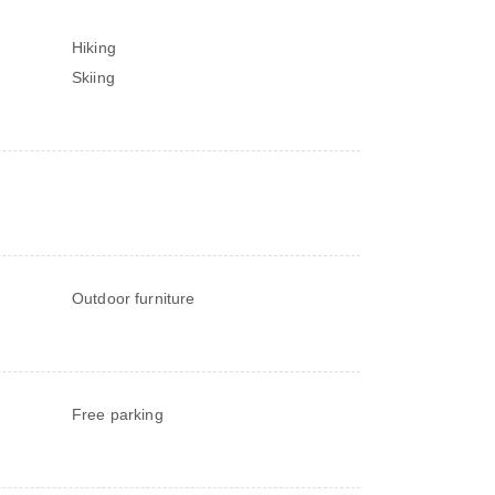
Hiking
Skiing
Outdoor furniture
Free parking