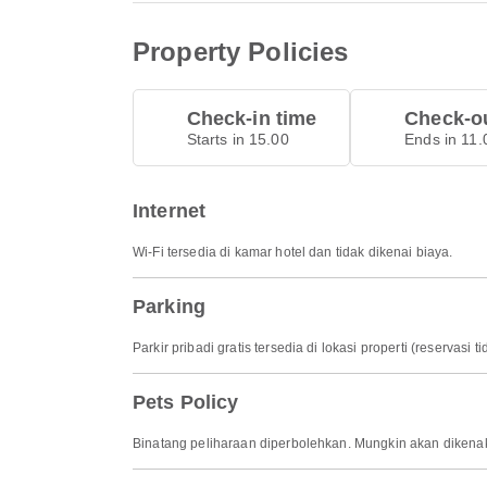
Property Policies
Check-in time
Check-ou
Starts in 15.00
Ends in 11.
Internet
Wi-Fi tersedia di kamar hotel dan tidak dikenai biaya.
Parking
Parkir pribadi gratis tersedia di lokasi properti (reservasi t
Pets Policy
Binatang peliharaan diperbolehkan. Mungkin akan dikena