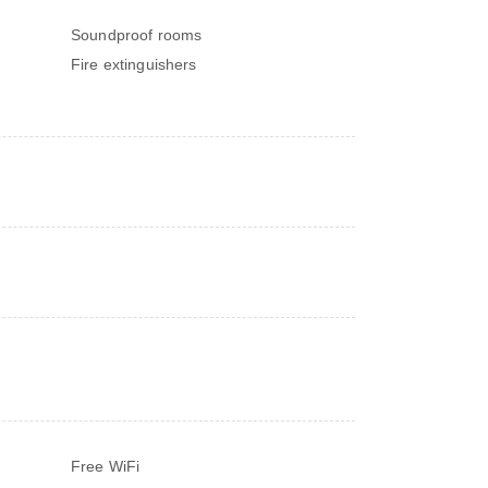
Soundproof rooms
Fire extinguishers
Free WiFi