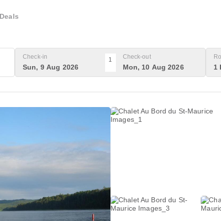
Deals
Check-in
Check-out
Ro
1
Sun, 9 Aug 2026
Mon, 10 Aug 2026
1 