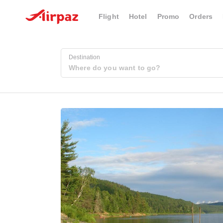
Flight
Hotel
Promo
Orders
Destination