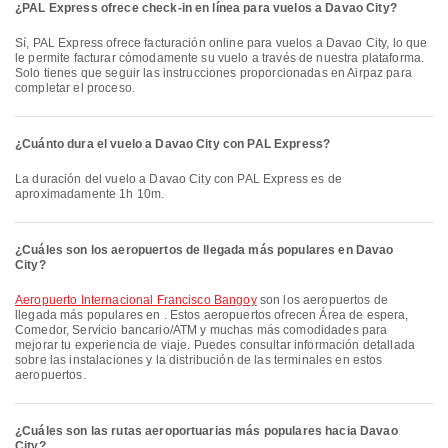
¿PAL Express ofrece check-in en línea para vuelos a Davao City?
Sí, PAL Express ofrece facturación online para vuelos a Davao City, lo que
le permite facturar cómodamente su vuelo a través de nuestra plataforma.
Solo tienes que seguir las instrucciones proporcionadas en Airpaz para
completar el proceso.
¿Cuánto dura el vuelo a Davao City con PAL Express?
La duración del vuelo a Davao City con PAL Express es de
aproximadamente 1h 10m.
¿Cuáles son los aeropuertos de llegada más populares en Davao
City?
Aeropuerto Internacional Francisco Bangoy
son los aeropuertos de
llegada más populares en . Estos aeropuertos ofrecen Área de espera,
Comedor, Servicio bancario/ATM y muchas más comodidades para
mejorar tu experiencia de viaje. Puedes consultar información detallada
sobre las instalaciones y la distribución de las terminales en estos
aeropuertos.
¿Cuáles son las rutas aeroportuarias más populares hacia Davao
City?