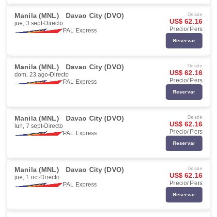
Manila (MNL)
Davao City (DVO)
Desde
US$ 62.16
jue, 3 sept
Directo
Precio/ Pers
PAL Express
Reservar
Manila (MNL)
Davao City (DVO)
Desde
US$ 62.16
dom, 23 ago
Directo
Precio/ Pers
PAL Express
Reservar
Manila (MNL)
Davao City (DVO)
Desde
US$ 62.16
lun, 7 sept
Directo
Precio/ Pers
PAL Express
Reservar
Manila (MNL)
Davao City (DVO)
Desde
US$ 62.16
jue, 1 oct
Directo
Precio/ Pers
PAL Express
Reservar