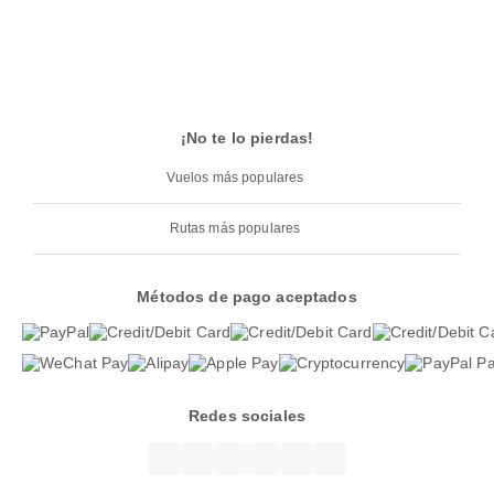
¡No te lo pierdas!
Vuelos más populares
Rutas más populares
Métodos de pago aceptados
Redes sociales