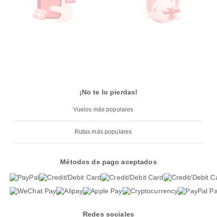
¡No te lo pierdas!
Vuelos más populares
Rutas más populares
Métodos de pago aceptados
Redes sociales