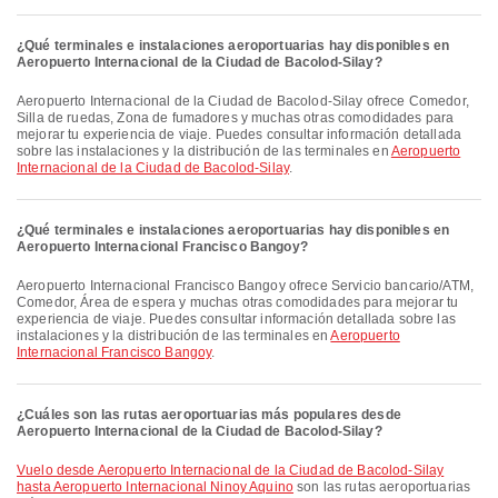
¿Qué terminales e instalaciones aeroportuarias hay disponibles en
Aeropuerto Internacional de la Ciudad de Bacolod-Silay?
Aeropuerto Internacional de la Ciudad de Bacolod-Silay ofrece Comedor,
Silla de ruedas, Zona de fumadores y muchas otras comodidades para
mejorar tu experiencia de viaje. Puedes consultar información detallada
sobre las instalaciones y la distribución de las terminales en
Aeropuerto
Internacional de la Ciudad de Bacolod-Silay
.
¿Qué terminales e instalaciones aeroportuarias hay disponibles en
Aeropuerto Internacional Francisco Bangoy?
Aeropuerto Internacional Francisco Bangoy ofrece Servicio bancario/ATM,
Comedor, Área de espera y muchas otras comodidades para mejorar tu
experiencia de viaje. Puedes consultar información detallada sobre las
instalaciones y la distribución de las terminales en
Aeropuerto
Internacional Francisco Bangoy
.
¿Cuáles son las rutas aeroportuarias más populares desde
Aeropuerto Internacional de la Ciudad de Bacolod-Silay?
Vuelo desde Aeropuerto Internacional de la Ciudad de Bacolod-Silay
hasta Aeropuerto Internacional Ninoy Aquino
son las rutas aeroportuarias