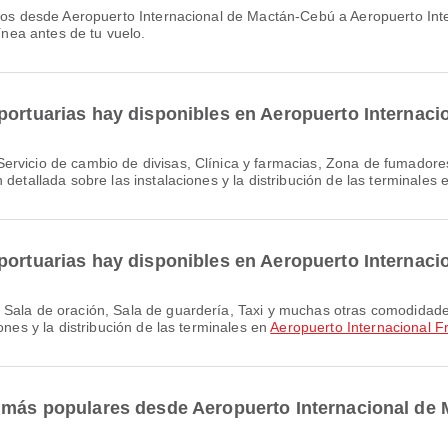
línea antes de tu vuelo.
oportuarias hay disponibles en Aeropuerto Internac
 detallada sobre las instalaciones y la distribución de las terminales 
oportuarias hay disponibles en Aeropuerto Internac
ones y la distribución de las terminales en
Aeropuerto Internacional F
s más populares desde Aeropuerto Internacional de