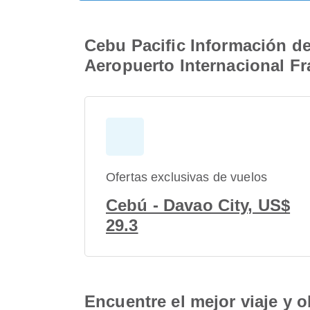
Cebu Pacific Información d
Aeropuerto Internacional F
Ofertas exclusivas de vuelos
Cebú - Davao City, US$
29.3
Encuentre el mejor viaje y o