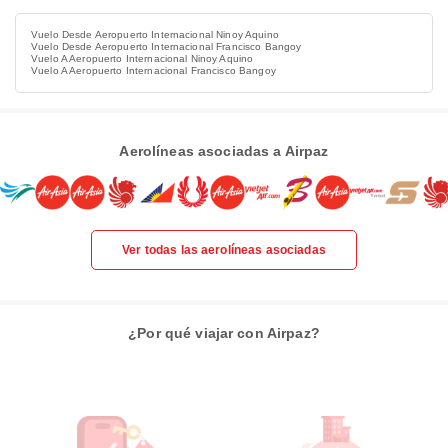
Vuelo Desde Aeropuerto Internacional Ninoy Aquino
Vuelo Desde Aeropuerto Internacional Francisco Bangoy
Vuelo A Aeropuerto Internacional Ninoy Aquino
Vuelo A Aeropuerto Internacional Francisco Bangoy
Aerolíneas asociadas a Airpaz
Ver todas las aerolíneas asociadas
¿Por qué viajar con Airpaz?