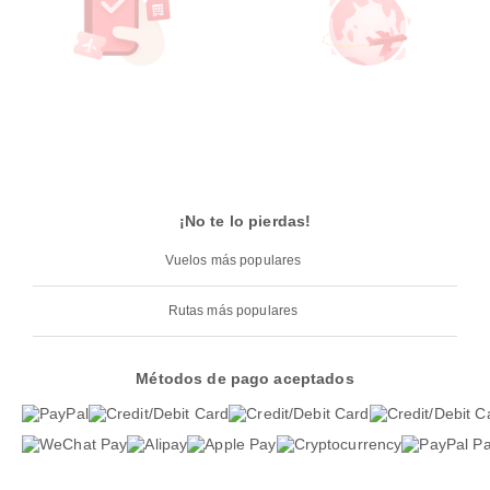
¡No te lo pierdas!
Vuelos más populares
Rutas más populares
Métodos de pago aceptados