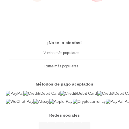
¡No te lo pierdas!
Vuelos más populares
Rutas más populares
Métodos de pago aceptados
Redes sociales