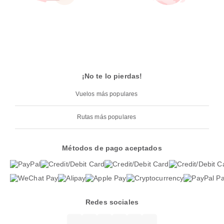
¡No te lo pierdas!
Vuelos más populares
Rutas más populares
Métodos de pago aceptados
Redes sociales