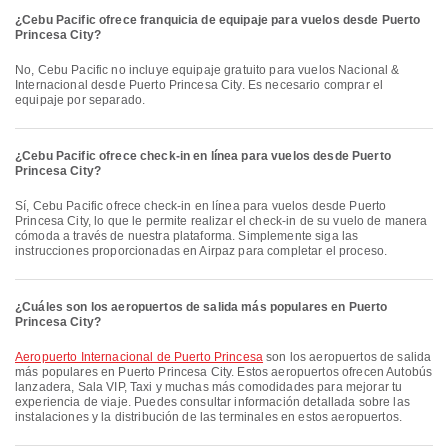
¿Cebu Pacific ofrece franquicia de equipaje para vuelos desde Puerto
Princesa City?
No, Cebu Pacific no incluye equipaje gratuito para vuelos Nacional &
Internacional desde Puerto Princesa City. Es necesario comprar el
equipaje por separado.
¿Cebu Pacific ofrece check-in en línea para vuelos desde Puerto
Princesa City?
Sí, Cebu Pacific ofrece check-in en línea para vuelos desde Puerto
Princesa City, lo que le permite realizar el check-in de su vuelo de manera
cómoda a través de nuestra plataforma. Simplemente siga las
instrucciones proporcionadas en Airpaz para completar el proceso.
¿Cuáles son los aeropuertos de salida más populares en Puerto
Princesa City?
Aeropuerto Internacional de Puerto Princesa
son los aeropuertos de salida
más populares en Puerto Princesa City. Estos aeropuertos ofrecen Autobús
lanzadera, Sala VIP, Taxi y muchas más comodidades para mejorar tu
experiencia de viaje. Puedes consultar información detallada sobre las
instalaciones y la distribución de las terminales en estos aeropuertos.