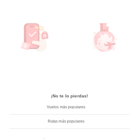
¡No te lo pierdas!
Vuelos más populares
Rutas más populares