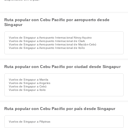
Ruta popular con Cebu Pacific por aeropuerto desde
Singapur
Vuelos de Singapur a Aeropuerto Internacional Ninoy Aquino
Vuelos de Singapur a Aeropuerto Internacional de Clark
Vuelos de Singapur a Aeropuerto Internacional de Mactán-Cebú
Vuelos de Singapur a Aeropuerto Internacional de Iloílo
Ruta popular con Cebu Pacific por ciudad desde Singapur
Vuelos de Singapur a Manila
Vuelos de Singapur a Angeles
Vuelos de Singapur a Cebú
Vuelos de Singapur a Iloilo
Ruta popular con Cebu Pacific por país desde Singapur
Vuelos de Singapur a Filipinas