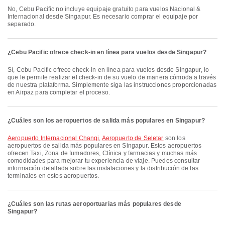
No, Cebu Pacific no incluye equipaje gratuito para vuelos Nacional &
Internacional desde Singapur. Es necesario comprar el equipaje por
separado.
¿Cebu Pacific ofrece check-in en línea para vuelos desde Singapur?
Sí, Cebu Pacific ofrece check-in en línea para vuelos desde Singapur, lo
que le permite realizar el check-in de su vuelo de manera cómoda a través
de nuestra plataforma. Simplemente siga las instrucciones proporcionadas
en Airpaz para completar el proceso.
¿Cuáles son los aeropuertos de salida más populares en Singapur?
Aeropuerto Internacional Changi
,
Aeropuerto de Seletar
son los
aeropuertos de salida más populares en Singapur. Estos aeropuertos
ofrecen Taxi, Zona de fumadores, Clínica y farmacias y muchas más
comodidades para mejorar tu experiencia de viaje. Puedes consultar
información detallada sobre las instalaciones y la distribución de las
terminales en estos aeropuertos.
¿Cuáles son las rutas aeroportuarias más populares desde
Singapur?