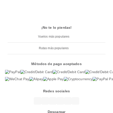
¡No te lo pierdas!
Vuelos más populares
Rutas más populares
Métodos de pago aceptados
Redes sociales
Descargar