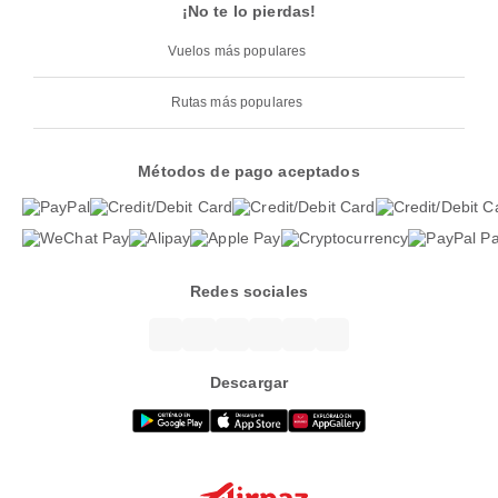
¡No te lo pierdas!
Vuelos más populares
Rutas más populares
Métodos de pago aceptados
Redes sociales
Descargar