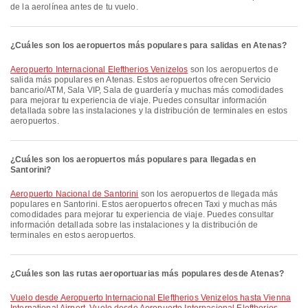
de la aerolínea antes de tu vuelo.
¿Cuáles son los aeropuertos más populares para salidas en Atenas?
Aeropuerto Internacional Eleftherios Venizelos
son los aeropuertos de
salida más populares en Atenas. Estos aeropuertos ofrecen Servicio
bancario/ATM, Sala VIP, Sala de guardería y muchas más comodidades
para mejorar tu experiencia de viaje. Puedes consultar información
detallada sobre las instalaciones y la distribución de terminales en estos
aeropuertos.
¿Cuáles son los aeropuertos más populares para llegadas en
Santorini?
Aeropuerto Nacional de Santorini
son los aeropuertos de llegada más
populares en Santorini. Estos aeropuertos ofrecen Taxi y muchas más
comodidades para mejorar tu experiencia de viaje. Puedes consultar
información detallada sobre las instalaciones y la distribución de
terminales en estos aeropuertos.
¿Cuáles son las rutas aeroportuarias más populares desde Atenas?
Vuelo desde Aeropuerto Internacional Eleftherios Venizelos hasta Vienna