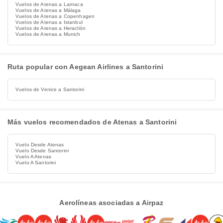
Vuelos de Atenas a Larnaca
Vuelos de Atenas a Málaga
Vuelos de Atenas a Copenhagen
Vuelos de Atenas a Istanbul
Vuelos de Atenas a Heraclión
Vuelos de Atenas a Munich
Ruta popular con Aegean Airlines a Santorini
Vuelos de Venice a Santorini
Más vuelos recomendados de Atenas a Santorini
Vuelo Desde Atenas
Vuelo Desde Santorini
Vuelo A Atenas
Vuelo A Santorini
Aerolíneas asociadas a Airpaz