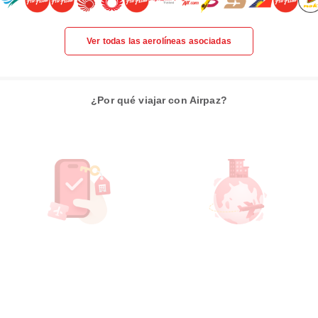
Ver todas las aerolíneas asociadas
¿Por qué viajar con Airpaz?