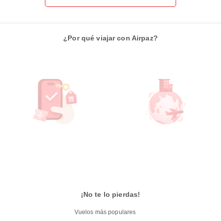
¿Por qué viajar con Airpaz?
¡No te lo pierdas!
Vuelos más populares