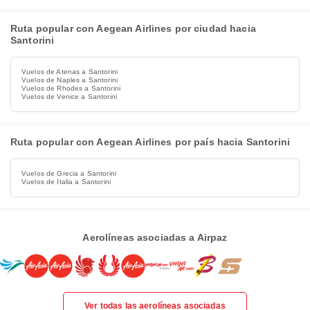
Ruta popular con Aegean Airlines por ciudad hacia
Santorini
Vuelos de Atenas a Santorini
Vuelos de Naples a Santorini
Vuelos de Rhodes a Santorini
Vuelos de Venice a Santorini
Ruta popular con Aegean Airlines por país hacia Santorini
Vuelos de Grecia a Santorini
Vuelos de Italia a Santorini
Aerolíneas asociadas a Airpaz
Ver todas las aerolíneas asociadas