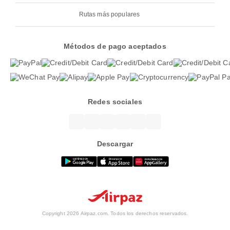
Rutas más populares
Métodos de pago aceptados
Redes sociales
Descargar
Copyright 2026 Airpaz.com. Todos los derechos reservados.